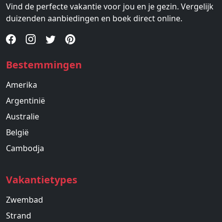
Vind de perfecte vakantie voor jou en je gezin. Vergelijk
duizenden aanbiedingen en boek direct online.
Bestemmingen
Amerika
Argentinië
Australie
België
Cambodja
Vakantietypes
Zwembad
Strand