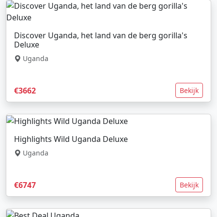
Discover Uganda, het land van de berg gorilla's
Deluxe
Uganda
€3662
Bekijk
Highlights Wild Uganda Deluxe
Uganda
€6747
Bekijk