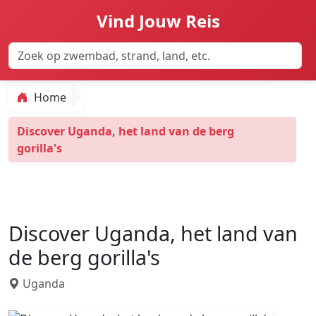
Vind Jouw Reis
Home
Discover Uganda, het land van de berg
gorilla's
Discover Uganda, het land van
de berg gorilla's
Uganda