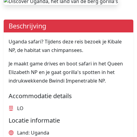
Beschrijving
Uganda safari? Tijdens deze reis bezoek je Kibale
NP, de habitat van chimpansees.
Je maakt game drives en boot safari in het Queen
Elizabeth NP en je gaat gorilla's spotten in het
indrukwekkende Bwindi Impenetrable NP.
Accommodatie details
LO
Locatie informatie
Land: Uganda