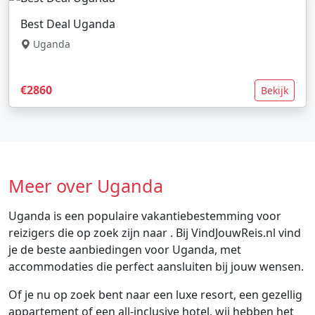
Best Deal Uganda
Uganda
€2860
Bekijk
Meer over Uganda
Uganda is een populaire vakantiebestemming voor
reizigers die op zoek zijn naar . Bij VindJouwReis.nl vind
je de beste aanbiedingen voor Uganda, met
accommodaties die perfect aansluiten bij jouw wensen.
Of je nu op zoek bent naar een luxe resort, een gezellig
appartement of een all-inclusive hotel, wij hebben het