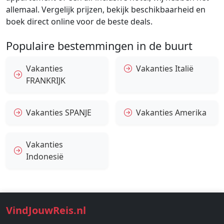
allemaal. Vergelijk prijzen, bekijk beschikbaarheid en
boek direct online voor de beste deals.
Populaire bestemmingen in de buurt
Vakanties
Vakanties Italië
FRANKRIJK
Vakanties SPANJE
Vakanties Amerika
Vakanties
Indonesië
VindJouwReis.nl