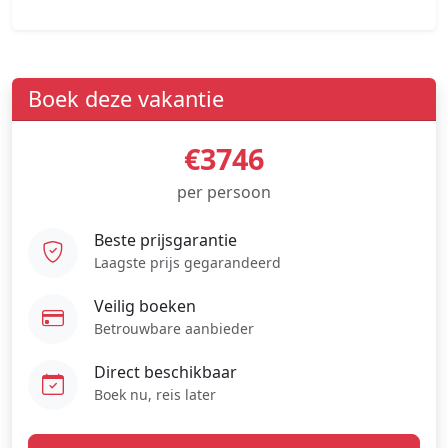
Boek deze vakantie
€3746
per persoon
Beste prijsgarantie
Laagste prijs gegarandeerd
Veilig boeken
Betrouwbare aanbieder
Direct beschikbaar
Boek nu, reis later