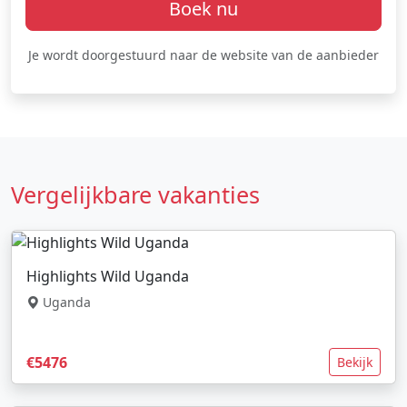
Boek nu
Je wordt doorgestuurd naar de website van de aanbieder
Vergelijkbare vakanties
Highlights Wild Uganda
Uganda
€5476
Bekijk