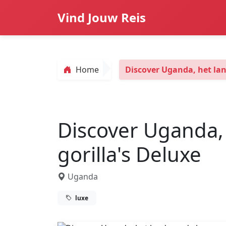
Vind Jouw Reis
Home
Discover Uganda, het lan
Discover Uganda,
gorilla's Deluxe
Uganda
luxe