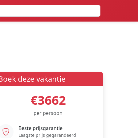
Boek deze vakantie
€3662
per persoon
Beste prijsgarantie
Laagste prijs gegarandeerd