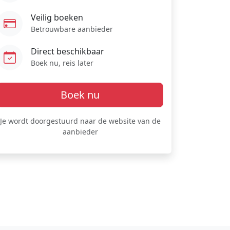
Veilig boeken
Betrouwbare aanbieder
Direct beschikbaar
Boek nu, reis later
Boek nu
Je wordt doorgestuurd naar de website van de
aanbieder