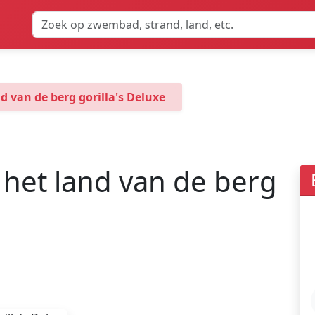
d van de berg gorilla's Deluxe
 het land van de berg