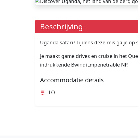
Beschrijving
Uganda safari? Tijdens deze reis ga je op
Je maakt game drives en cruise in het Quee
indrukkende Bwindi Impenetrable NP.
Accommodatie details
LO