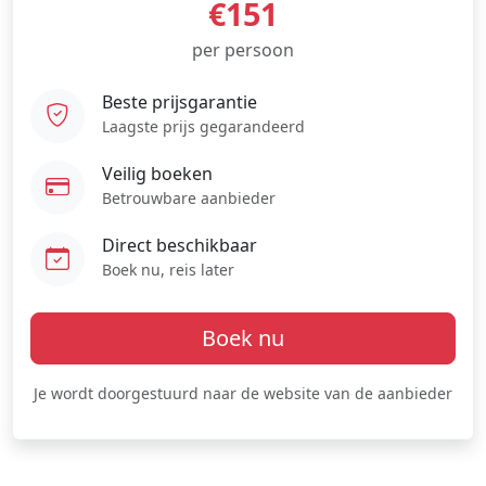
€151
per persoon
Beste prijsgarantie
Laagste prijs gegarandeerd
Veilig boeken
Betrouwbare aanbieder
Direct beschikbaar
Boek nu, reis later
Boek nu
Je wordt doorgestuurd naar de website van de aanbieder