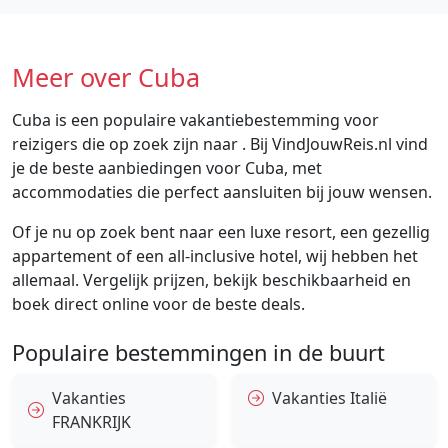
Meer over Cuba
Cuba is een populaire vakantiebestemming voor
reizigers die op zoek zijn naar . Bij VindJouwReis.nl vind
je de beste aanbiedingen voor Cuba, met
accommodaties die perfect aansluiten bij jouw wensen.
Of je nu op zoek bent naar een luxe resort, een gezellig
appartement of een all-inclusive hotel, wij hebben het
allemaal. Vergelijk prijzen, bekijk beschikbaarheid en
boek direct online voor de beste deals.
Populaire bestemmingen in de buurt
Vakanties
Vakanties Italië
FRANKRIJK