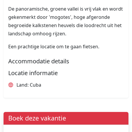
De panoramische, groene vallei is vrij vlak en wordt
gekenmerkt door 'mogotes', hoge afgeronde
begroeide kalkstenen heuvels die loodrecht uit het
landschap omhoog rijzen.
Een prachtige locatie om te gaan fietsen.
Accommodatie details
Locatie informatie
Land: Cuba
Boek deze vakantie