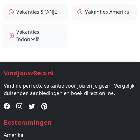
Vakanties SPANJE
Vakanties Amerika
Vakanties
Indonesië
VindJouwReis.nl
Vind de perfecte vakantie voor jou en je gezin. Vergelijk
duizenden aanbiedingen en boek direct online.
Bestemmingen
Amerika