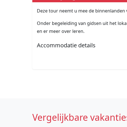
Deze tour neemt u mee de binnenlanden 
Onder begeleiding van gidsen uit het lok
en er meer over leren.
Accommodatie details
Vergelijkbare vakantie