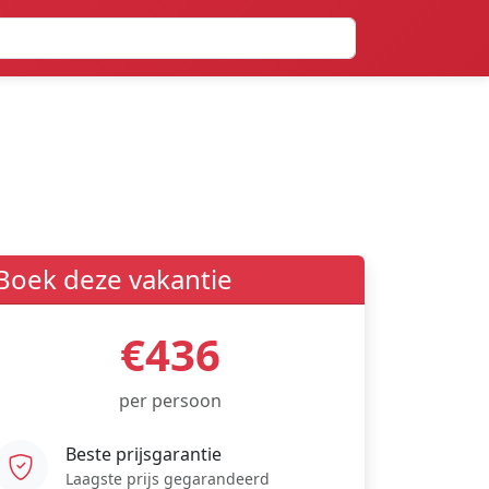
Boek deze vakantie
€436
per persoon
Beste prijsgarantie
Laagste prijs gegarandeerd