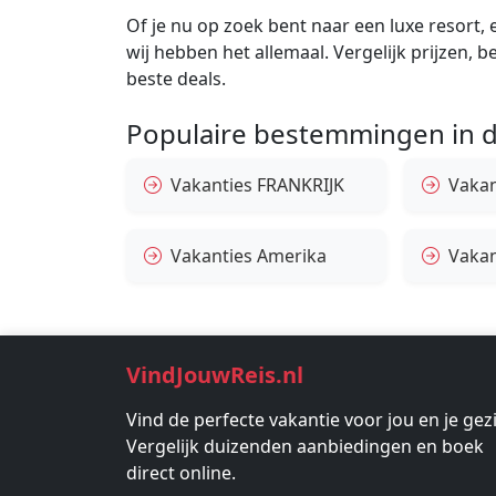
Of je nu op zoek bent naar een luxe resort, e
wij hebben het allemaal. Vergelijk prijzen, 
beste deals.
Populaire bestemmingen in d
Vakanties FRANKRIJK
Vakant
Vakanties Amerika
Vakan
VindJouwReis.nl
Vind de perfecte vakantie voor jou en je gez
Vergelijk duizenden aanbiedingen en boek
direct online.