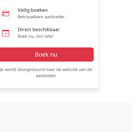
Veilig boeken
Betrouwbare aanbieder
Direct beschikbaar
Boek nu, reis later
Boek nu
Je wordt doorgestuurd naar de website van de
aanbieder