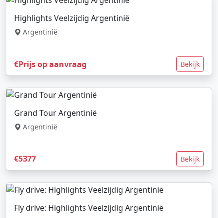
Highlights Veelzijdig Argentinië
Argentinië
€Prijs op aanvraag
Bekijk
Grand Tour Argentinië
Argentinië
€5377
Bekijk
Fly drive: Highlights Veelzijdig Argentinië