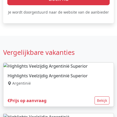
Je wordt doorgestuurd naar de website van de aanbieder
Vergelijkbare vakanties
Highlights Veelzijdig Argentinië Superior
Argentinië
€Prijs op aanvraag
Bekijk