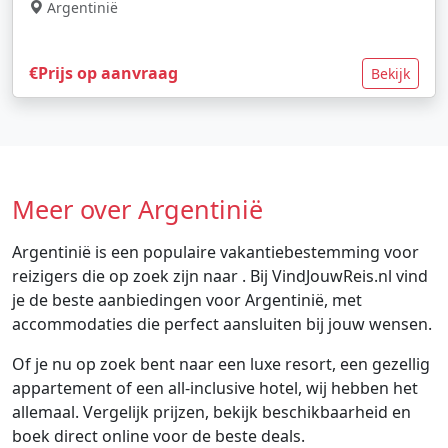
Argentinië
€Prijs op aanvraag
Bekijk
Meer over Argentinië
Argentinië is een populaire vakantiebestemming voor
reizigers die op zoek zijn naar . Bij VindJouwReis.nl vind
je de beste aanbiedingen voor Argentinië, met
accommodaties die perfect aansluiten bij jouw wensen.
Of je nu op zoek bent naar een luxe resort, een gezellig
appartement of een all-inclusive hotel, wij hebben het
allemaal. Vergelijk prijzen, bekijk beschikbaarheid en
boek direct online voor de beste deals.