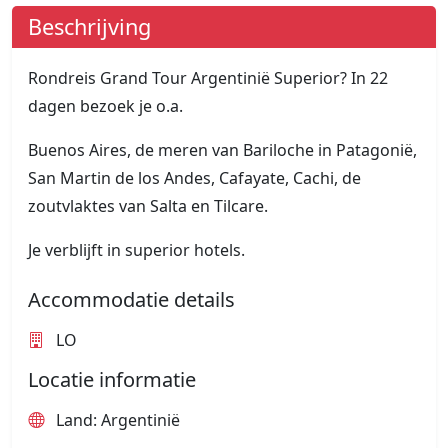
Beschrijving
Rondreis Grand Tour Argentinië Superior? In 22
dagen bezoek je o.a.
Buenos Aires, de meren van Bariloche in Patagonië,
San Martin de los Andes, Cafayate, Cachi, de
zoutvlaktes van Salta en Tilcare.
Je verblijft in superior hotels.
Accommodatie details
LO
Locatie informatie
Land: Argentinië