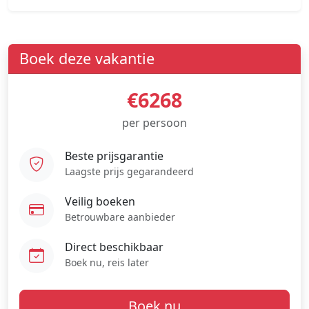
Boek deze vakantie
€6268
per persoon
Beste prijsgarantie
Laagste prijs gegarandeerd
Veilig boeken
Betrouwbare aanbieder
Direct beschikbaar
Boek nu, reis later
Boek nu