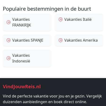
Populaire bestemmingen in de buurt
Vakanties
Vakanties Italië
FRANKRIJK
Vakanties SPANJE
Vakanties Amerika
Vakanties
Indonesië
VindJouwReis.nl
Vind de perfecte vakantie voor jou en je gezin. Vergelijk
duizenden aanbiedingen en boek direct online.