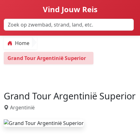
Vind Jouw Reis
Home
Grand Tour Argentinië Superior
Grand Tour Argentinië Superior
Argentinië