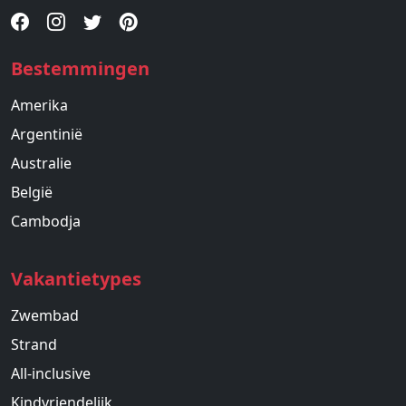
Bestemmingen
Amerika
Argentinië
Australie
België
Cambodja
Vakantietypes
Zwembad
Strand
All-inclusive
Kindvriendelijk