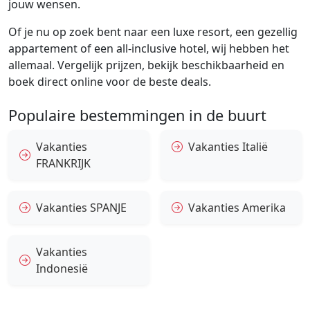
jouw wensen.
Of je nu op zoek bent naar een luxe resort, een gezellig
appartement of een all-inclusive hotel, wij hebben het
allemaal. Vergelijk prijzen, bekijk beschikbaarheid en
boek direct online voor de beste deals.
Populaire bestemmingen in de buurt
Vakanties
Vakanties Italië
FRANKRIJK
Vakanties SPANJE
Vakanties Amerika
Vakanties
Indonesië