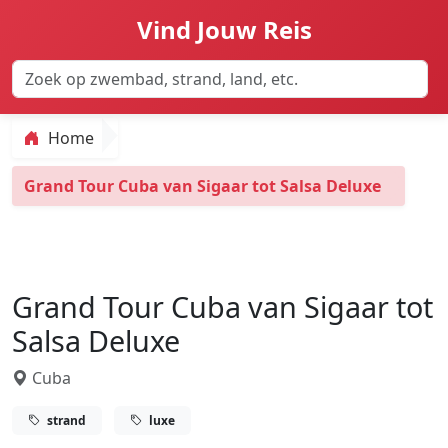
Vind Jouw Reis
Home
Grand Tour Cuba van Sigaar tot Salsa Deluxe
Grand Tour Cuba van Sigaar tot
Salsa Deluxe
Cuba
strand
luxe