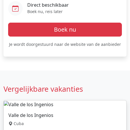
Direct beschikbaar
Boek nu, reis later
Boek nu
Je wordt doorgestuurd naar de website van de aanbieder
Vergelijkbare vakanties
Valle de los Ingenios
Cuba