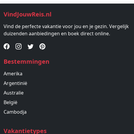
VindJouwReis.nl
Vind de perfecte vakantie voor jou en je gezin. Vergelijk
duizenden aanbiedingen en boek direct online.
Bestemmingen
Amerika
Argentinië
Australie
België
Cambodja
Vakantietypes