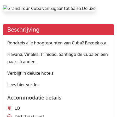
Beschrijving
Rondreis alle hoogtepunten van Cuba? Bezoek o.a.
Havana, Viñales, Trinidad, Santiago de Cuba en een
paar stranden.
Verblijf in deluxe hotels.
Lees hier verder.
Accommodatie details
LO
Dichtbij strand