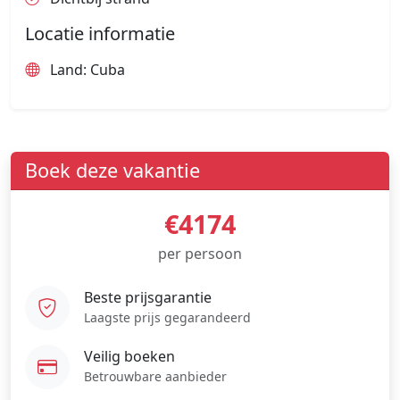
Locatie informatie
Land: Cuba
Boek deze vakantie
€4174
per persoon
Beste prijsgarantie
Laagste prijs gegarandeerd
Veilig boeken
Betrouwbare aanbieder