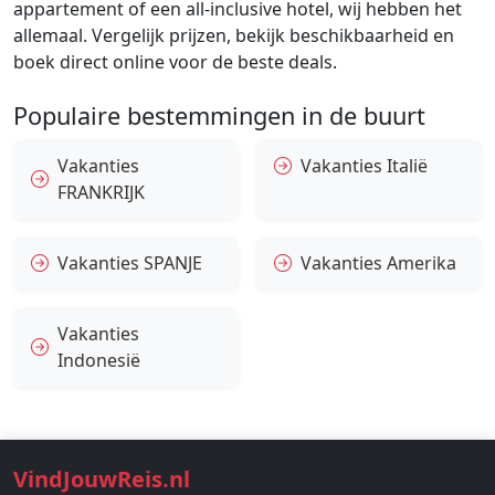
appartement of een all-inclusive hotel, wij hebben het
allemaal. Vergelijk prijzen, bekijk beschikbaarheid en
boek direct online voor de beste deals.
Populaire bestemmingen in de buurt
Vakanties
Vakanties Italië
FRANKRIJK
Vakanties SPANJE
Vakanties Amerika
Vakanties
Indonesië
VindJouwReis.nl