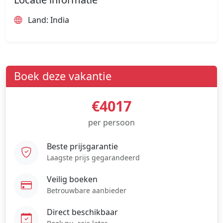
Land: India
Boek deze vakantie
€4017
per persoon
Beste prijsgarantie
Laagste prijs gegarandeerd
Veilig boeken
Betrouwbare aanbieder
Direct beschikbaar