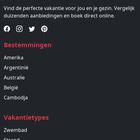
Vind de perfecte vakantie voor jou en je gezin. Vergelijk
duizenden aanbiedingen en boek direct online.
Bestemmingen
Amerika
Argentinië
Australie
België
Cambodja
Vakantietypes
Zwembad
Strand