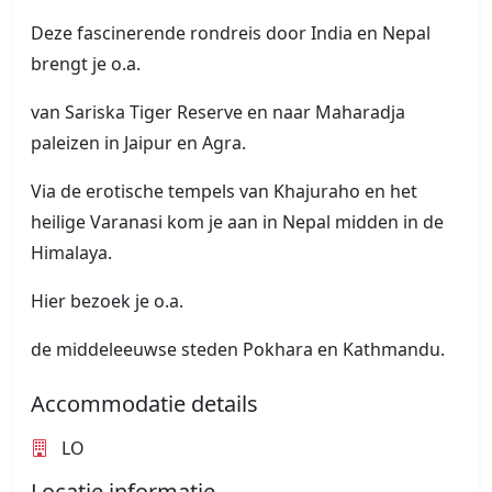
Deze fascinerende rondreis door India en Nepal
brengt je o.a.
van Sariska Tiger Reserve en naar Maharadja
paleizen in Jaipur en Agra.
Via de erotische tempels van Khajuraho en het
heilige Varanasi kom je aan in Nepal midden in de
Himalaya.
Hier bezoek je o.a.
de middeleeuwse steden Pokhara en Kathmandu.
Accommodatie details
LO
Locatie informatie