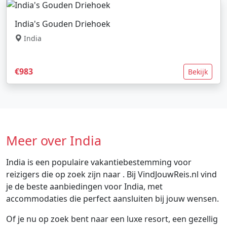
India's Gouden Driehoek
India
€983
Bekijk
Meer over India
India is een populaire vakantiebestemming voor
reizigers die op zoek zijn naar . Bij VindJouwReis.nl vind
je de beste aanbiedingen voor India, met
accommodaties die perfect aansluiten bij jouw wensen.
Of je nu op zoek bent naar een luxe resort, een gezellig