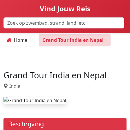
Vind Jouw Reis
Home
Grand Tour India en Nepal
Grand Tour India en Nepal
India
Beschrijving