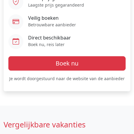
Laagste prijs gegarandeerd
Veilig boeken
Betrouwbare aanbieder
Direct beschikbaar
Boek nu, reis later
Boek nu
Je wordt doorgestuurd naar de website van de aanbieder
Vergelijkbare vakanties