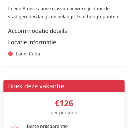
In een Amerikaanse classic car word je door de
stad gereden langs de belangrijkste hoogtepunten.
Accommodatie details
Locatie informatie
Land: Cuba
Boek deze vakantie
€126
per persoon
Beste prijsgarantie