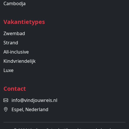
Cambodja
Vakantietypes
Zwembad
Strand
All-inclusive
Kindvriendelijk
Luxe
Contact
info@vindjouwreis.nl
Espel, Nederland