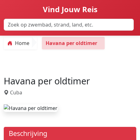
Vind Jouw Reis
Home
Havana per oldtimer
Havana per oldtimer
Cuba
Beschrijving