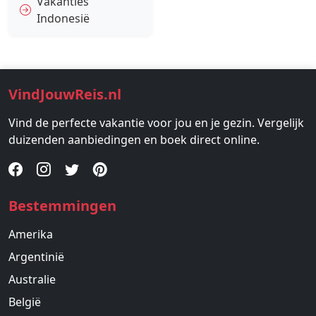
Vakanties
Indonesië
VindJouwReis.nl
Vind de perfecte vakantie voor jou en je gezin. Vergelijk
duizenden aanbiedingen en boek direct online.
Bestemmingen
Amerika
Argentinië
Australie
België