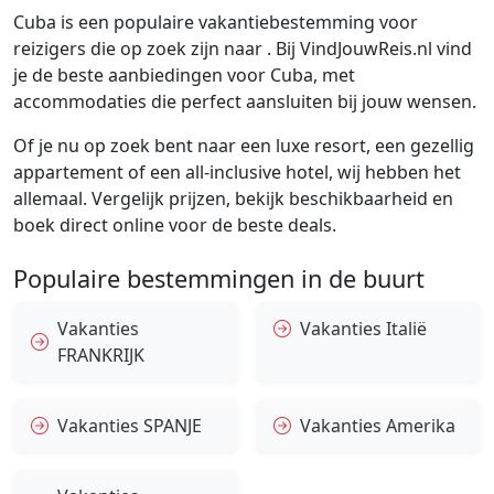
Cuba is een populaire vakantiebestemming voor
reizigers die op zoek zijn naar . Bij VindJouwReis.nl vind
je de beste aanbiedingen voor Cuba, met
accommodaties die perfect aansluiten bij jouw wensen.
Of je nu op zoek bent naar een luxe resort, een gezellig
appartement of een all-inclusive hotel, wij hebben het
allemaal. Vergelijk prijzen, bekijk beschikbaarheid en
boek direct online voor de beste deals.
Populaire bestemmingen in de buurt
Vakanties
Vakanties Italië
FRANKRIJK
Vakanties SPANJE
Vakanties Amerika