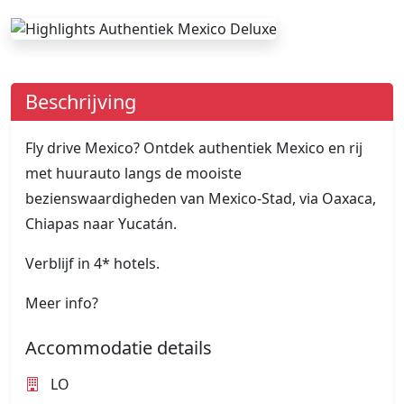
Beschrijving
Fly drive Mexico? Ontdek authentiek Mexico en rij
met huurauto langs de mooiste
bezienswaardigheden van Mexico-Stad, via Oaxaca,
Chiapas naar Yucatán.
Verblijf in 4* hotels.
Meer info?
Accommodatie details
LO