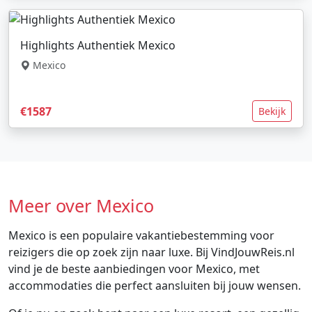
Highlights Authentiek Mexico
Mexico
€1587
Bekijk
Meer over Mexico
Mexico is een populaire vakantiebestemming voor
reizigers die op zoek zijn naar luxe. Bij VindJouwReis.nl
vind je de beste aanbiedingen voor Mexico, met
accommodaties die perfect aansluiten bij jouw wensen.