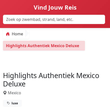
Vind Jouw Reis
Home
Highlights Authentiek Mexico Deluxe
Highlights Authentiek Mexico
Deluxe
Mexico
luxe