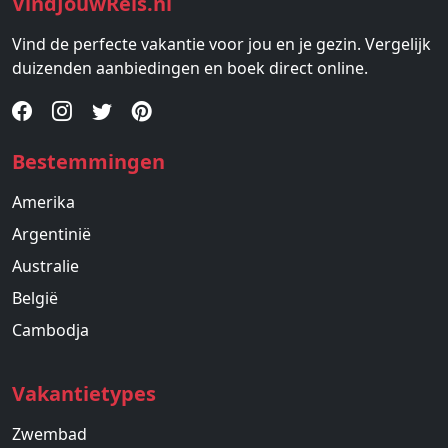
VindJouwReis.nl
Vind de perfecte vakantie voor jou en je gezin. Vergelijk
duizenden aanbiedingen en boek direct online.
Bestemmingen
Amerika
Argentinië
Australie
België
Cambodja
Vakantietypes
Zwembad