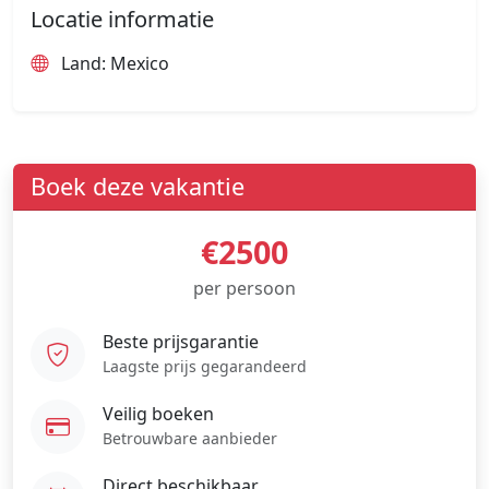
Locatie informatie
Land: Mexico
Boek deze vakantie
€2500
per persoon
Beste prijsgarantie
Laagste prijs gegarandeerd
Veilig boeken
Betrouwbare aanbieder
Direct beschikbaar