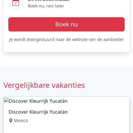
Boek nu, reis later
Boek nu
Je wordt doorgestuurd naar de website van de aanbieder
Vergelijkbare vakanties
Discover Kleurrijk Yucatán
Mexico