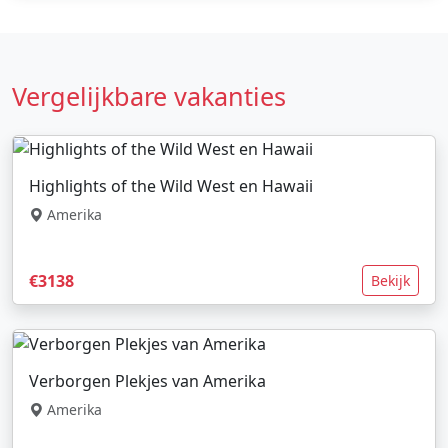
Vergelijkbare vakanties
Highlights of the Wild West en Hawaii
Amerika
€3138
Bekijk
Verborgen Plekjes van Amerika
Amerika