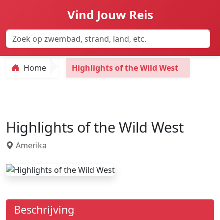
Vind Jouw Reis
Home
Highlights of the Wild West
Highlights of the Wild West
Amerika
Beschrijving