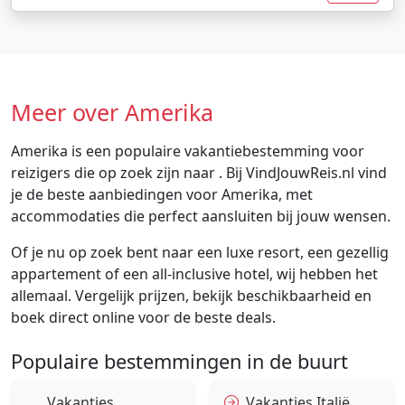
Meer over Amerika
Amerika is een populaire vakantiebestemming voor
reizigers die op zoek zijn naar . Bij VindJouwReis.nl vind
je de beste aanbiedingen voor Amerika, met
accommodaties die perfect aansluiten bij jouw wensen.
Of je nu op zoek bent naar een luxe resort, een gezellig
appartement of een all-inclusive hotel, wij hebben het
allemaal. Vergelijk prijzen, bekijk beschikbaarheid en
boek direct online voor de beste deals.
Populaire bestemmingen in de buurt
Vakanties
Vakanties Italië