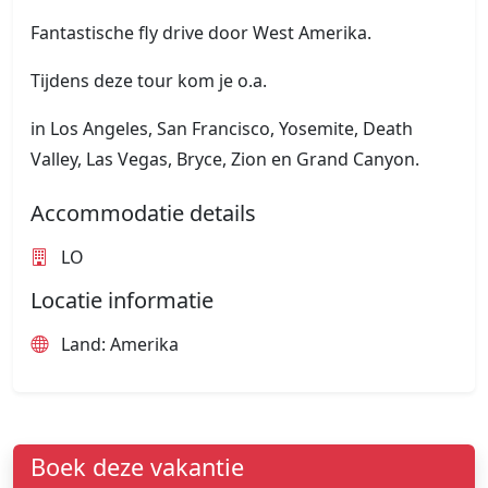
Fantastische fly drive door West Amerika.
Tijdens deze tour kom je o.a.
in Los Angeles, San Francisco, Yosemite, Death
Valley, Las Vegas, Bryce, Zion en Grand Canyon.
Accommodatie details
LO
Locatie informatie
Land: Amerika
Boek deze vakantie