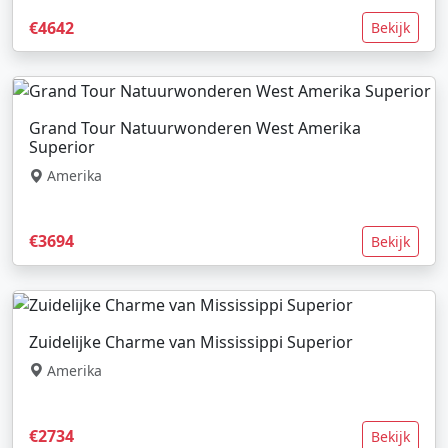
€4642
Bekijk
Grand Tour Natuurwonderen West Amerika
Superior
Amerika
€3694
Bekijk
Zuidelijke Charme van Mississippi Superior
Amerika
€2734
Bekijk