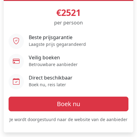
€2521
per persoon
Beste prijsgarantie
Laagste prijs gegarandeerd
Veilig boeken
Betrouwbare aanbieder
Direct beschikbaar
Boek nu, reis later
Boek nu
Je wordt doorgestuurd naar de website van de aanbieder