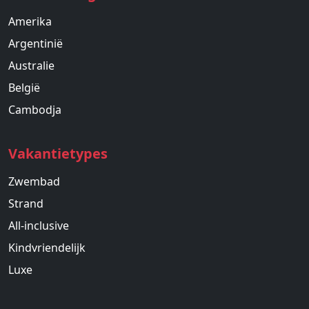
Amerika
Argentinië
Australie
België
Cambodja
Vakantietypes
Zwembad
Strand
All-inclusive
Kindvriendelijk
Luxe