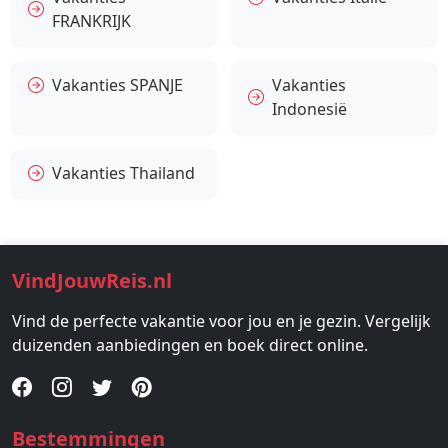
FRANKRIJK
Vakanties SPANJE
Vakanties
Indonesië
Vakanties Thailand
VindJouwReis.nl
Vind de perfecte vakantie voor jou en je gezin. Vergelijk
duizenden aanbiedingen en boek direct online.
Bestemmingen