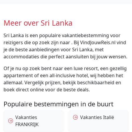
Meer over Sri Lanka
Sri Lanka is een populaire vakantiebestemming voor
reizigers die op zoek zijn naar . Bij VindJouwReis.nl vind
je de beste aanbiedingen voor Sri Lanka, met
accommodaties die perfect aansluiten bij jouw wensen.
Of je nu op zoek bent naar een luxe resort, een gezellig
appartement of een all-inclusive hotel, wij hebben het
allemaal. Vergelijk prijzen, bekijk beschikbaarheid en
boek direct online voor de beste deals.
Populaire bestemmingen in de buurt
Vakanties
Vakanties Italië
FRANKRIJK