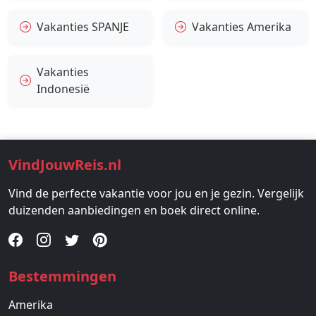
Vakanties SPANJE
Vakanties Amerika
Vakanties
Indonesië
VindJouwReis.nl
Vind de perfecte vakantie voor jou en je gezin. Vergelijk
duizenden aanbiedingen en boek direct online.
Bestemmingen
Amerika