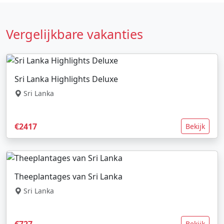
Vergelijkbare vakanties
Sri Lanka Highlights Deluxe
Sri Lanka
€2417
Bekijk
Theeplantages van Sri Lanka
Sri Lanka
€727
Bekijk