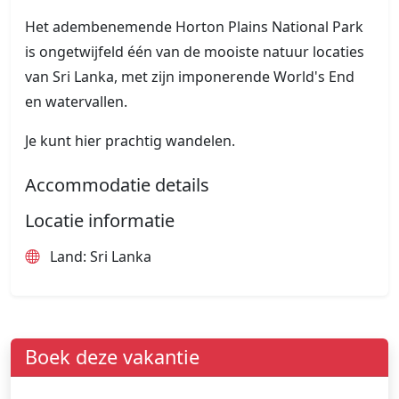
Het adembenemende Horton Plains National Park
is ongetwijfeld één van de mooiste natuur locaties
van Sri Lanka, met zijn imponerende World's End
en watervallen.
Je kunt hier prachtig wandelen.
Accommodatie details
Locatie informatie
Land: Sri Lanka
Boek deze vakantie