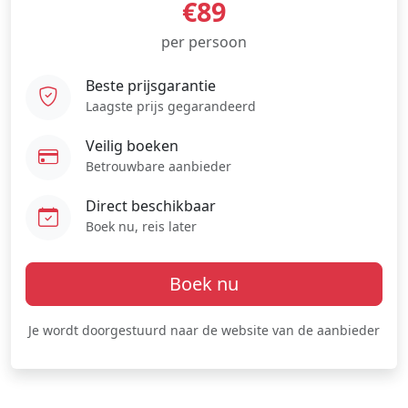
€89
per persoon
Beste prijsgarantie
Laagste prijs gegarandeerd
Veilig boeken
Betrouwbare aanbieder
Direct beschikbaar
Boek nu, reis later
Boek nu
Je wordt doorgestuurd naar de website van de aanbieder