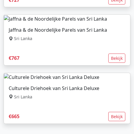
Jaffna & de Noordelijke Parels van Sri Lanka
Sri Lanka
€767
Bekijk
Culturele Driehoek van Sri Lanka Deluxe
Sri Lanka
€665
Bekijk