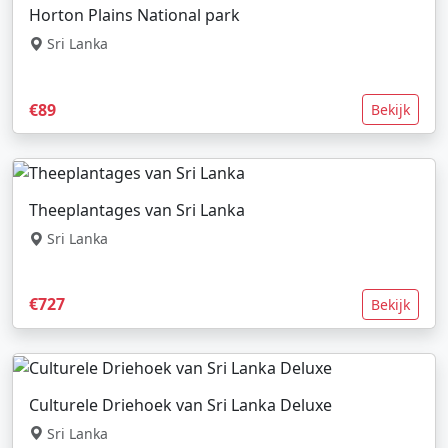
Horton Plains National park
Sri Lanka
€89
Bekijk
Theeplantages van Sri Lanka
Sri Lanka
€727
Bekijk
Culturele Driehoek van Sri Lanka Deluxe
Sri Lanka