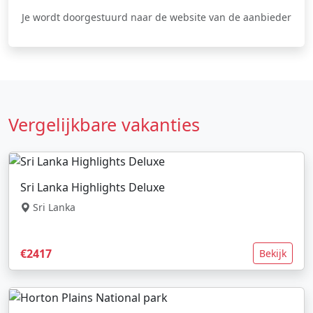
Je wordt doorgestuurd naar de website van de aanbieder
Vergelijkbare vakanties
Sri Lanka Highlights Deluxe
Sri Lanka
€2417
Bekijk