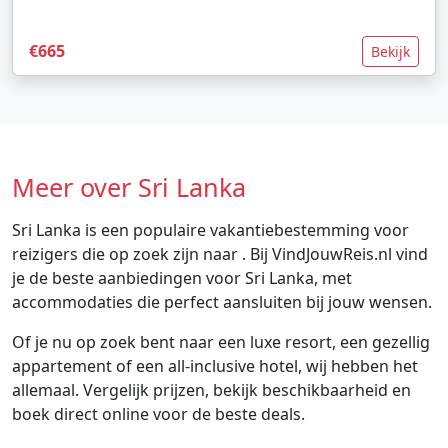
€665
Bekijk
Meer over Sri Lanka
Sri Lanka is een populaire vakantiebestemming voor
reizigers die op zoek zijn naar . Bij VindJouwReis.nl vind
je de beste aanbiedingen voor Sri Lanka, met
accommodaties die perfect aansluiten bij jouw wensen.
Of je nu op zoek bent naar een luxe resort, een gezellig
appartement of een all-inclusive hotel, wij hebben het
allemaal. Vergelijk prijzen, bekijk beschikbaarheid en
boek direct online voor de beste deals.