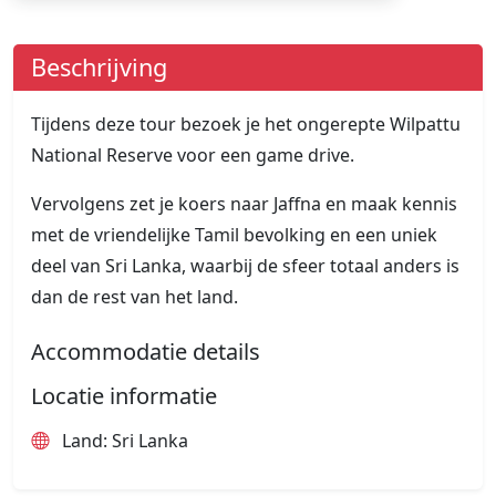
Beschrijving
Tijdens deze tour bezoek je het ongerepte Wilpattu
National Reserve voor een game drive.
Vervolgens zet je koers naar Jaffna en maak kennis
met de vriendelijke Tamil bevolking en een uniek
deel van Sri Lanka, waarbij de sfeer totaal anders is
dan de rest van het land.
Accommodatie details
Locatie informatie
Land: Sri Lanka