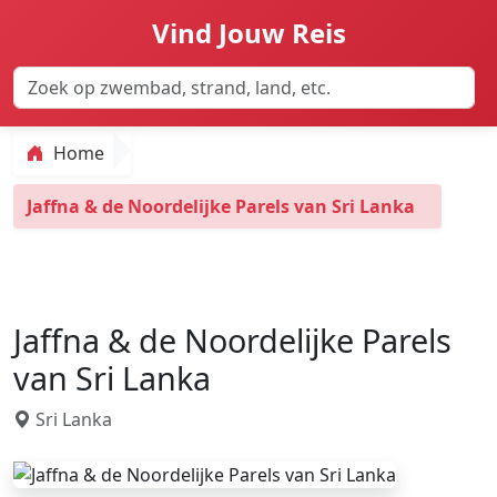
Vind Jouw Reis
Home
Jaffna & de Noordelijke Parels van Sri Lanka
Jaffna & de Noordelijke Parels
van Sri Lanka
Sri Lanka