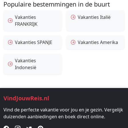
Populaire bestemmingen in de buurt
Vakanties
Vakanties Italië
FRANKRIJK
Vakanties SPANJE
Vakanties Amerika
Vakanties
Indonesië
VindJouwReis.nl
Vind de perfecte vakantie voor jou en je gezin. Vergelijk
duizenden aanbiedingen en boek direct online.