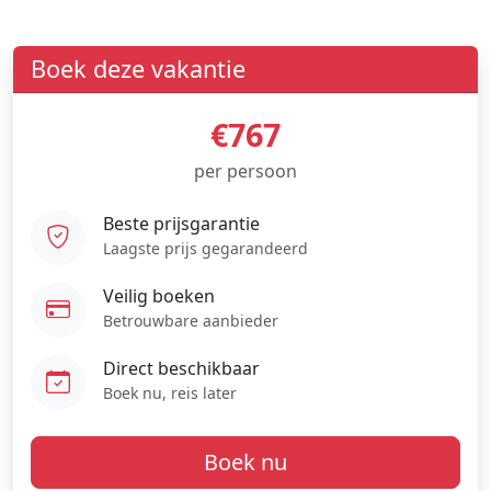
Boek deze vakantie
€767
per persoon
Beste prijsgarantie
Laagste prijs gegarandeerd
Veilig boeken
Betrouwbare aanbieder
Direct beschikbaar
Boek nu, reis later
Boek nu