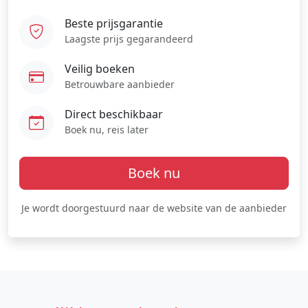
Beste prijsgarantie
Laagste prijs gegarandeerd
Veilig boeken
Betrouwbare aanbieder
Direct beschikbaar
Boek nu, reis later
Boek nu
Je wordt doorgestuurd naar de website van de aanbieder