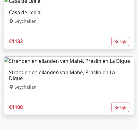
Casa de Leela
Seychellen
€1132
Bekijk
Stranden en eilanden van Mahé, Praslin en La
Digue
Seychellen
€1100
Bekijk