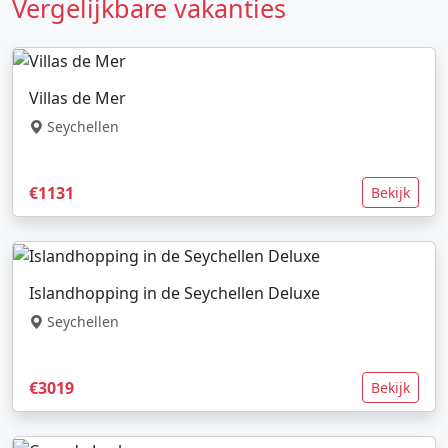
Vergelijkbare vakanties
Villas de Mer
Seychellen
€1131
Bekijk
Islandhopping in de Seychellen Deluxe
Seychellen
€3019
Bekijk