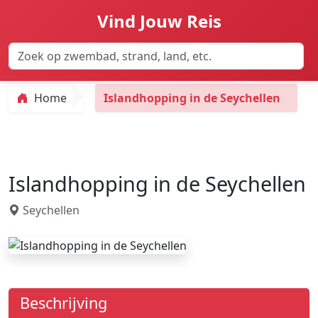
Vind Jouw Reis
Home
Islandhopping in de Seychellen
Islandhopping in de Seychellen
Seychellen
Beschrijving