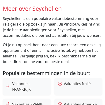
Meer over Seychellen
Seychellen is een populaire vakantiebestemming voor
reizigers die op zoek zijn naar . Bij VindJouwReis.nl vind
je de beste aanbiedingen voor Seychellen, met
accommodaties die perfect aansluiten bij jouw wensen.
Of je nu op zoek bent naar een luxe resort, een gezellig
appartement of een all-inclusive hotel, wij hebben het
allemaal. Vergelijk prijzen, bekijk beschikbaarheid en
boek direct online voor de beste deals.
Populaire bestemmingen in de buurt
Vakanties
Vakanties Italië
FRANKRIJK
Vakanties SPANJE
Vakanties Amerika