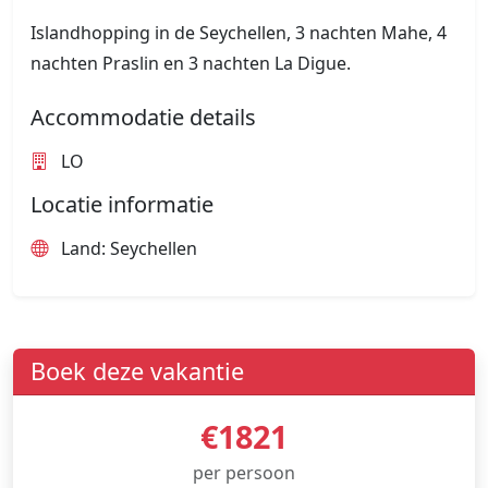
Islandhopping in de Seychellen, 3 nachten Mahe, 4
nachten Praslin en 3 nachten La Digue.
Accommodatie details
LO
Locatie informatie
Land: Seychellen
Boek deze vakantie
€1821
per persoon