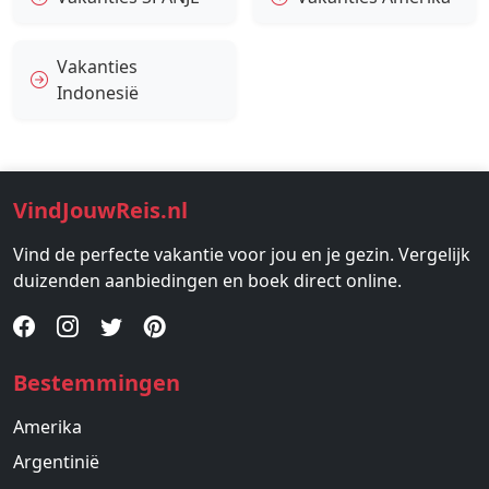
Vakanties
Indonesië
VindJouwReis.nl
Vind de perfecte vakantie voor jou en je gezin. Vergelijk
duizenden aanbiedingen en boek direct online.
Bestemmingen
Amerika
Argentinië