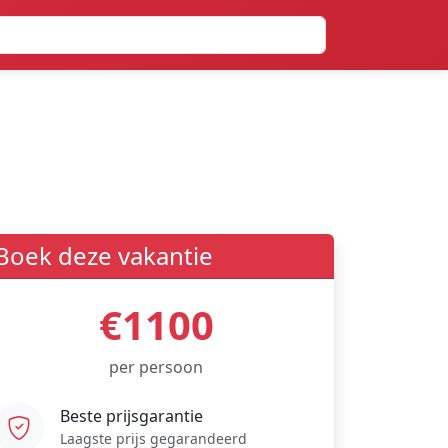
Boek deze vakantie
€1100
per persoon
Beste prijsgarantie
Laagste prijs gegarandeerd