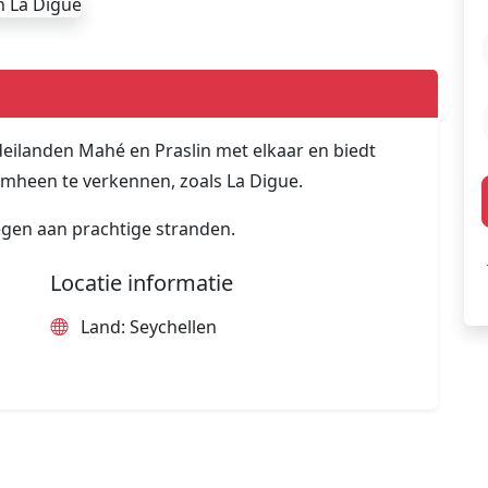
eilanden Mahé en Praslin met elkaar en biedt
mheen te verkennen, zoals La Digue.
elegen aan prachtige stranden.
Locatie informatie
Land: Seychellen