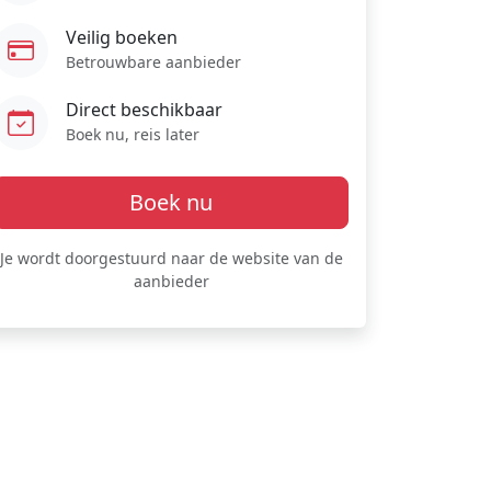
Veilig boeken
Betrouwbare aanbieder
Direct beschikbaar
Boek nu, reis later
Boek nu
Je wordt doorgestuurd naar de website van de
aanbieder