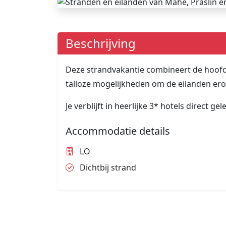
Beschrijving
Deze strandvakantie combineert de hoofd
talloze mogelijkheden om de eilanden ero
Je verblijft in heerlijke 3* hotels direct g
Accommodatie details
LO
Dichtbij strand