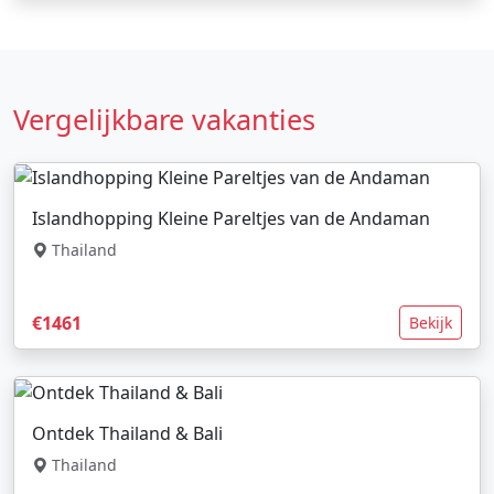
Vergelijkbare vakanties
Islandhopping Kleine Pareltjes van de Andaman
Thailand
€1461
Bekijk
Ontdek Thailand & Bali
Thailand