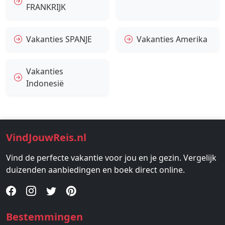
FRANKRIJK
Vakanties SPANJE
Vakanties Amerika
Vakanties
Indonesië
VindJouwReis.nl
Vind de perfecte vakantie voor jou en je gezin. Vergelijk
duizenden aanbiedingen en boek direct online.
Bestemmingen