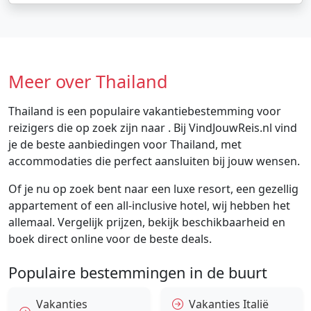
Meer over Thailand
Thailand is een populaire vakantiebestemming voor
reizigers die op zoek zijn naar . Bij VindJouwReis.nl vind
je de beste aanbiedingen voor Thailand, met
accommodaties die perfect aansluiten bij jouw wensen.
Of je nu op zoek bent naar een luxe resort, een gezellig
appartement of een all-inclusive hotel, wij hebben het
allemaal. Vergelijk prijzen, bekijk beschikbaarheid en
boek direct online voor de beste deals.
Populaire bestemmingen in de buurt
Vakanties
Vakanties Italië