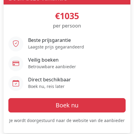
€1035
per persoon
Beste prijsgarantie
Laagste prijs gegarandeerd
Veilig boeken
Betrouwbare aanbieder
Direct beschikbaar
Boek nu, reis later
Boek nu
Je wordt doorgestuurd naar de website van de aanbieder