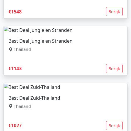
€1548
Bekijk
Best Deal Jungle en Stranden
Thailand
€1143
Bekijk
Best Deal Zuid-Thailand
Thailand
€1027
Bekijk