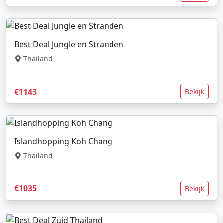
Best Deal Jungle en Stranden
Thailand
€1143
Bekijk
Islandhopping Koh Chang
Thailand
€1035
Bekijk