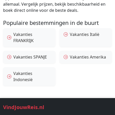
allemaal. Vergelijk prijzen, bekijk beschikbaarheid en
boek direct online voor de beste deals.
Populaire bestemmingen in de buurt
Vakanties
Vakanties Italië
FRANKRIJK
Vakanties SPANJE
Vakanties Amerika
Vakanties
Indonesië
VindJouwReis.nl