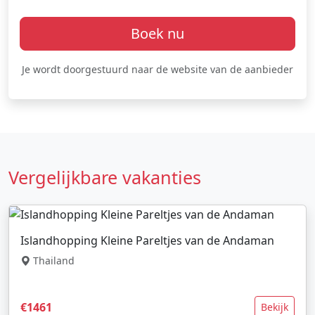
Boek nu
Je wordt doorgestuurd naar de website van de aanbieder
Vergelijkbare vakanties
Islandhopping Kleine Pareltjes van de Andaman
Thailand
€1461
Bekijk