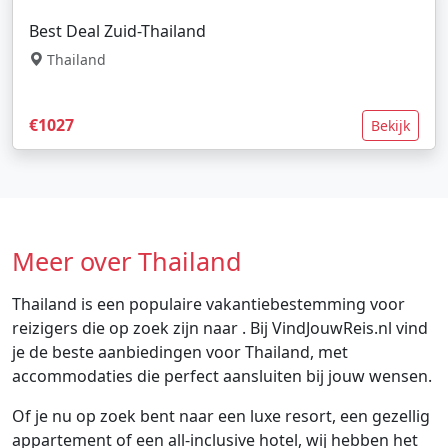
Best Deal Zuid-Thailand
Thailand
€1027
Bekijk
Meer over Thailand
Thailand is een populaire vakantiebestemming voor
reizigers die op zoek zijn naar . Bij VindJouwReis.nl vind
je de beste aanbiedingen voor Thailand, met
accommodaties die perfect aansluiten bij jouw wensen.
Of je nu op zoek bent naar een luxe resort, een gezellig
appartement of een all-inclusive hotel, wij hebben het