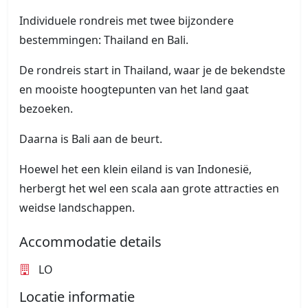
Individuele rondreis met twee bijzondere
bestemmingen: Thailand en Bali.
De rondreis start in Thailand, waar je de bekendste
en mooiste hoogtepunten van het land gaat
bezoeken.
Daarna is Bali aan de beurt.
Hoewel het een klein eiland is van Indonesië,
herbergt het wel een scala aan grote attracties en
weidse landschappen.
Accommodatie details
LO
Locatie informatie