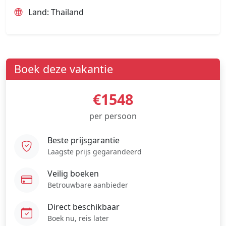
Land: Thailand
Boek deze vakantie
€1548
per persoon
Beste prijsgarantie
Laagste prijs gegarandeerd
Veilig boeken
Betrouwbare aanbieder
Direct beschikbaar
Boek nu, reis later