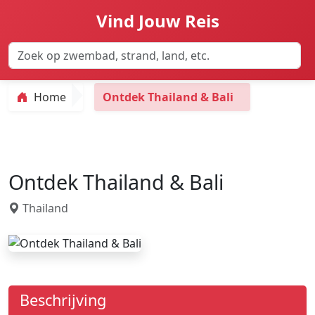
Vind Jouw Reis
Home
Ontdek Thailand & Bali
Ontdek Thailand & Bali
Thailand
Beschrijving