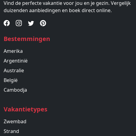
Vind de perfecte vakantie voor jou en je gezin. Vergelijk
duizenden aanbiedingen en boek direct online.
Bestemmingen
Amerika
Argentinië
Australie
België
Cambodja
Vakantietypes
Zwembad
Strand