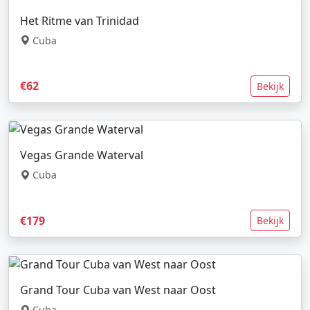
Het Ritme van Trinidad
Cuba
€62
Bekijk
Vegas Grande Waterval
Cuba
€179
Bekijk
Grand Tour Cuba van West naar Oost
Cuba