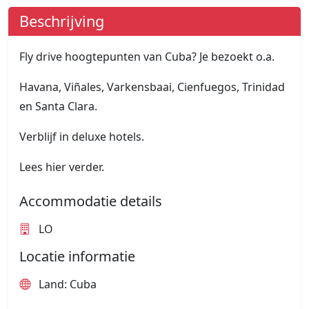
Beschrijving
Fly drive hoogtepunten van Cuba? Je bezoekt o.a.
Havana, Viñales, Varkensbaai, Cienfuegos, Trinidad
en Santa Clara.
Verblijf in deluxe hotels.
Lees hier verder.
Accommodatie details
LO
Locatie informatie
Land: Cuba