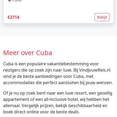
€2714
Bekijk
Meer over Cuba
Cuba is een populaire vakantiebestemming voor
reizigers die op zoek zijn naar luxe. Bij VindJouwReis.nl
vind je de beste aanbiedingen voor Cuba, met
accommodaties die perfect aansluiten bij jouw wensen.
Of je nu op zoek bent naar een luxe resort, een gezellig
appartement of een all-inclusive hotel, wij hebben het
allemaal. Vergelijk prijzen, bekijk beschikbaarheid en
boek direct online voor de beste deals.