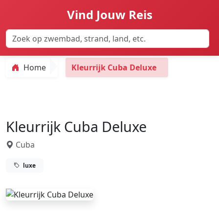
Vind Jouw Reis
Home
Kleurrijk Cuba Deluxe
Kleurrijk Cuba Deluxe
Cuba
luxe