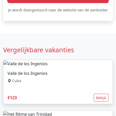
Je wordt doorgestuurd naar de website van de aanbieder
Vergelijkbare vakanties
Valle de los Ingenios
Cuba
€123
Bekijk