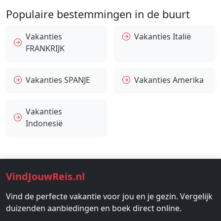
Populaire bestemmingen in de buurt
Vakanties
Vakanties Italië
FRANKRIJK
Vakanties SPANJE
Vakanties Amerika
Vakanties
Indonesië
VindJouwReis.nl
Vind de perfecte vakantie voor jou en je gezin. Vergelijk
duizenden aanbiedingen en boek direct online.