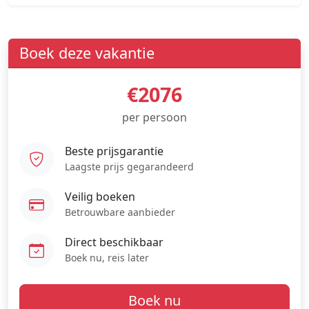
Boek deze vakantie
€2076
per persoon
Beste prijsgarantie
Laagste prijs gegarandeerd
Veilig boeken
Betrouwbare aanbieder
Direct beschikbaar
Boek nu, reis later
Boek nu