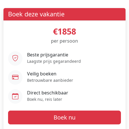
Boek deze vakantie
€1858
per persoon
Beste prijsgarantie
Laagste prijs gegarandeerd
Veilig boeken
Betrouwbare aanbieder
Direct beschikbaar
Boek nu, reis later
Boek nu