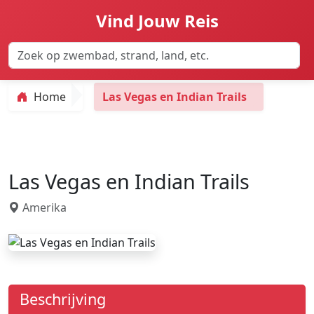
Vind Jouw Reis
Home
Las Vegas en Indian Trails
Las Vegas en Indian Trails
Amerika
Beschrijving