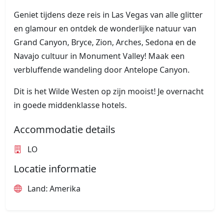
Geniet tijdens deze reis in Las Vegas van alle glitter
en glamour en ontdek de wonderlijke natuur van
Grand Canyon, Bryce, Zion, Arches, Sedona en de
Navajo cultuur in Monument Valley! Maak een
verbluffende wandeling door Antelope Canyon.
Dit is het Wilde Westen op zijn mooist! Je overnacht
in goede middenklasse hotels.
Accommodatie details
LO
Locatie informatie
Land: Amerika