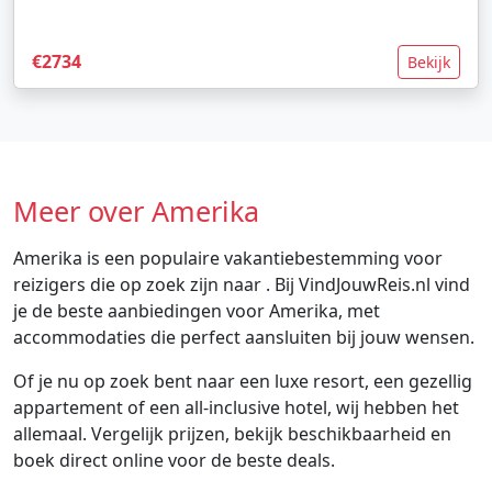
€2734
Bekijk
Meer over Amerika
Amerika is een populaire vakantiebestemming voor
reizigers die op zoek zijn naar . Bij VindJouwReis.nl vind
je de beste aanbiedingen voor Amerika, met
accommodaties die perfect aansluiten bij jouw wensen.
Of je nu op zoek bent naar een luxe resort, een gezellig
appartement of een all-inclusive hotel, wij hebben het
allemaal. Vergelijk prijzen, bekijk beschikbaarheid en
boek direct online voor de beste deals.