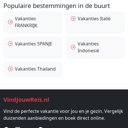
Populaire bestemmingen in de buurt
Vakanties
Vakanties Italië
FRANKRIJK
Vakanties SPANJE
Vakanties
Indonesië
Vakanties Thailand
VindJouwReis.nl
Vind de perfecte vakantie voor jou en je gezin. Vergelijk
duizenden aanbiedingen en boek direct online.