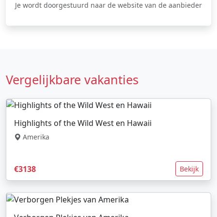
Je wordt doorgestuurd naar de website van de aanbieder
Vergelijkbare vakanties
Highlights of the Wild West en Hawaii
Amerika
€3138
Bekijk