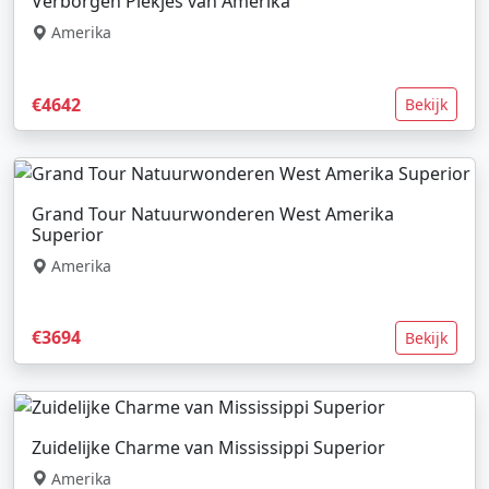
Verborgen Plekjes van Amerika
Amerika
€4642
Bekijk
Grand Tour Natuurwonderen West Amerika
Superior
Amerika
€3694
Bekijk
Zuidelijke Charme van Mississippi Superior
Amerika