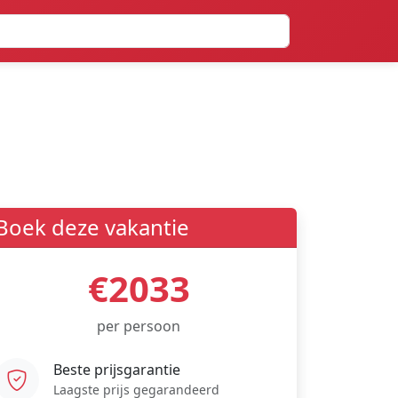
Boek deze vakantie
€2033
per persoon
Beste prijsgarantie
Laagste prijs gegarandeerd