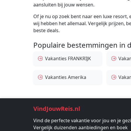
aansluiten bij jouw wensen.
Of je nu op zoek bent naar een luxe resort, e
wij hebben het allemaal. Vergelijk prijzen, 
beste deals.
Populaire bestemmingen in d
Vakanties FRANKRIJK
Vakant
Vakanties Amerika
Vakan
VindJouwReis.nl
Vind de perfecte vakantie voor jou en je gez
Vergelijk duizenden aanbiedingen en boek