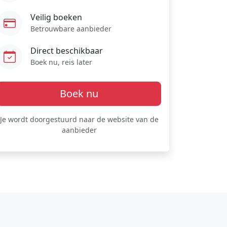
Veilig boeken
Betrouwbare aanbieder
Direct beschikbaar
Boek nu, reis later
Boek nu
Je wordt doorgestuurd naar de website van de
aanbieder