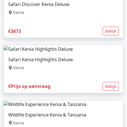
Safari Discover Kenia Deluxe
Kenia
€3673
Bekijk
Safari Kenia Highlights Deluxe
Kenia
€Prijs op aanvraag
Bekijk
Wildlife Experience Kenia & Tanzania
Kenia