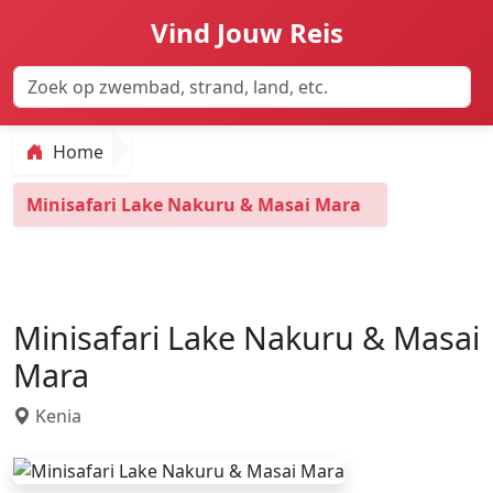
Vind Jouw Reis
Home
Minisafari Lake Nakuru & Masai Mara
Minisafari Lake Nakuru & Masai
Mara
Kenia