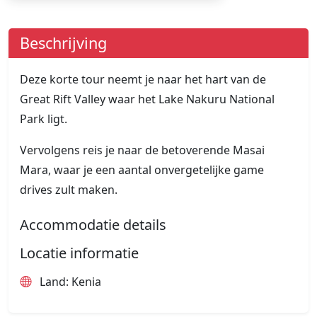
Beschrijving
Deze korte tour neemt je naar het hart van de
Great Rift Valley waar het Lake Nakuru National
Park ligt.
Vervolgens reis je naar de betoverende Masai
Mara, waar je een aantal onvergetelijke game
drives zult maken.
Accommodatie details
Locatie informatie
Land: Kenia