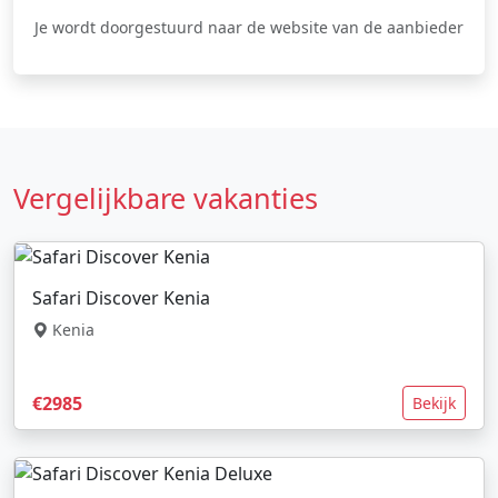
Je wordt doorgestuurd naar de website van de aanbieder
Vergelijkbare vakanties
Safari Discover Kenia
Kenia
€2985
Bekijk