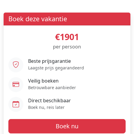
Boek deze vakantie
€1901
per persoon
Beste prijsgarantie
Laagste prijs gegarandeerd
Veilig boeken
Betrouwbare aanbieder
Direct beschikbaar
Boek nu, reis later
Boek nu