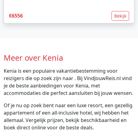
€6556
Bekijk
Meer over Kenia
Kenia is een populaire vakantiebestemming voor
reizigers die op zoek zijn naar . Bij VindJouwReis.nl vind
je de beste aanbiedingen voor Kenia, met
accommodaties die perfect aansluiten bij jouw wensen.
Of je nu op zoek bent naar een luxe resort, een gezellig
appartement of een all-inclusive hotel, wij hebben het
allemaal. Vergelijk prijzen, bekijk beschikbaarheid en
boek direct online voor de beste deals.