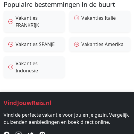
Populaire bestemmingen in de buurt
Vakanties
Vakanties Italië
FRANKRIJK
Vakanties SPANJE
Vakanties Amerika
Vakanties
Indonesië
VindJouwReis.nl
Vind de perfecte vakantie voor jou en je gezin. Vergelijk
duizenden aanbiedingen en boek direct online.