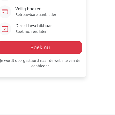
Veilig boeken
Betrouwbare aanbieder
Direct beschikbaar
Boek nu, reis later
Boek nu
Je wordt doorgestuurd naar de website van de
aanbieder