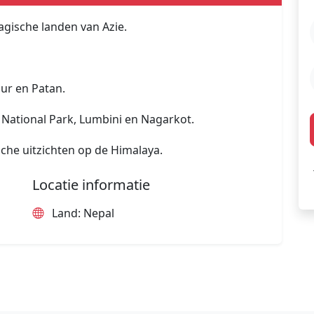
agische landen van Azie.
ur en Patan.
National Park, Lumbini en Nagarkot.
che uitzichten op de Himalaya.
Locatie informatie
Land: Nepal