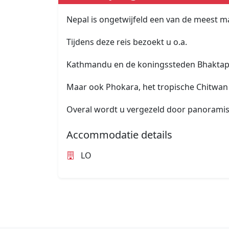
Nepal is ongetwijfeld een van de meest m
Tijdens deze reis bezoekt u o.a.
Kathmandu en de koningssteden Bhaktap
Maar ook Phokara, het tropische Chitwan 
Overal wordt u vergezeld door panoramis
Accommodatie details
LO