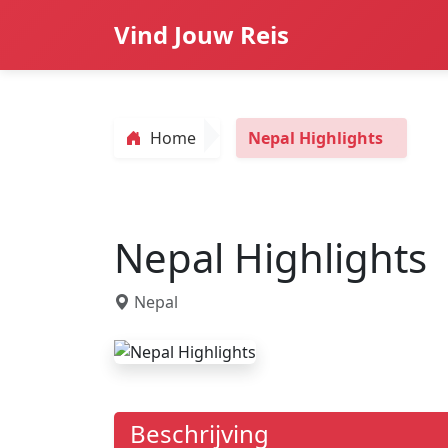
Vind Jouw Reis
Home
Nepal Highlights
Nepal Highlights
Nepal
Beschrijving