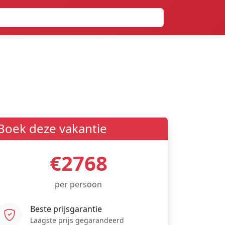
Boek deze vakantie
€2768
per persoon
Beste prijsgarantie
Laagste prijs gegarandeerd