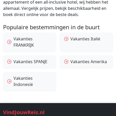
appartement of een all-inclusive hotel, wij hebben het
allemaal. Vergelijk prijzen, bekijk beschikbaarheid en
boek direct online voor de beste deals.
Populaire bestemmingen in de buurt
Vakanties
Vakanties Italië
FRANKRIJK
Vakanties SPANJE
Vakanties Amerika
Vakanties
Indonesië
VindJouwReis.nl