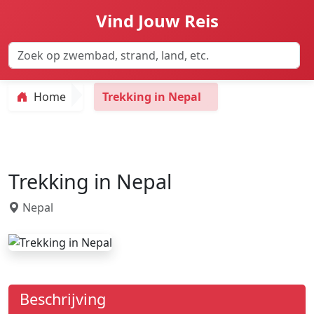
Vind Jouw Reis
Home
Trekking in Nepal
Trekking in Nepal
Nepal
Beschrijving