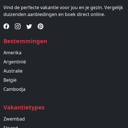
Vind de perfecte vakantie voor jou en je gezin. Vergelijk
duizenden aanbiedingen en boek direct online.
Bestemmingen
Amerika
Argentinië
Australie
België
Cambodja
Vakantietypes
Zwembad
Strand