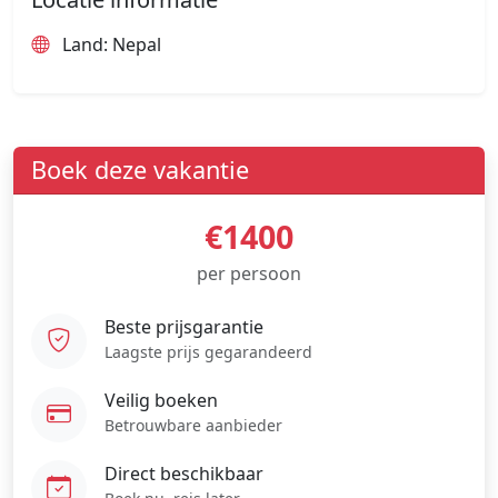
Land: Nepal
Boek deze vakantie
€1400
per persoon
Beste prijsgarantie
Laagste prijs gegarandeerd
Veilig boeken
Betrouwbare aanbieder
Direct beschikbaar