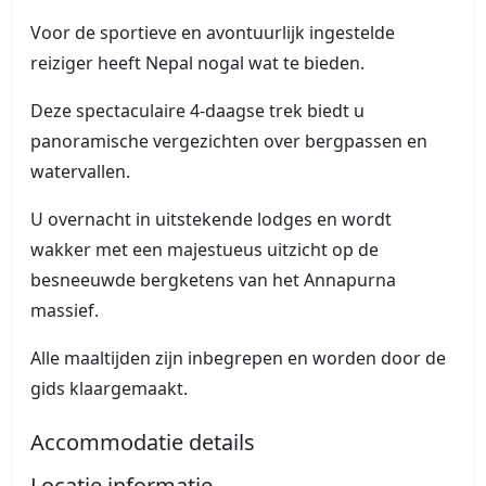
Voor de sportieve en avontuurlijk ingestelde
reiziger heeft Nepal nogal wat te bieden.
Deze spectaculaire 4-daagse trek biedt u
panoramische vergezichten over bergpassen en
watervallen.
U overnacht in uitstekende lodges en wordt
wakker met een majestueus uitzicht op de
besneeuwde bergketens van het Annapurna
massief.
Alle maaltijden zijn inbegrepen en worden door de
gids klaargemaakt.
Accommodatie details
Locatie informatie