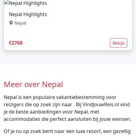
Nepal Highlights
Nepal
€2768
Bekijk
Meer over Nepal
Nepal is een populaire vakantiebestemming voor
reizigers die op zoek zijn naar . Bij VindJouwReis.nl vind
je de beste aanbiedingen voor Nepal, met
accommodaties die perfect aansluiten bij jouw wensen.
Of je nu op zoek bent naar een luxe resort, een gezellig