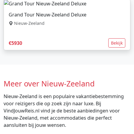
Grand Tour Nieuw-Zeeland Deluxe
Nieuw-Zeeland
€5930
Bekijk
Meer over Nieuw-Zeeland
Nieuw-Zeeland is een populaire vakantiebestemming
voor reizigers die op zoek zijn naar luxe. Bij
VindJouwReis.nl vind je de beste aanbiedingen voor
Nieuw-Zeeland, met accommodaties die perfect
aansluiten bij jouw wensen.