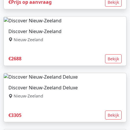
€Prijs op aanvraag
Bekijk
Discover Nieuw-Zeeland
Nieuw-Zeeland
€2688
Bekijk
Discover Nieuw-Zeeland Deluxe
Nieuw-Zeeland
€3305
Bekijk