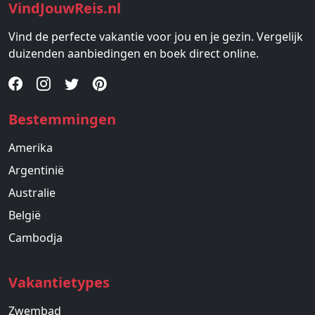
VindJouwReis.nl
Vind de perfecte vakantie voor jou en je gezin. Vergelijk
duizenden aanbiedingen en boek direct online.
Bestemmingen
Amerika
Argentinië
Australie
België
Cambodja
Vakantietypes
Zwembad