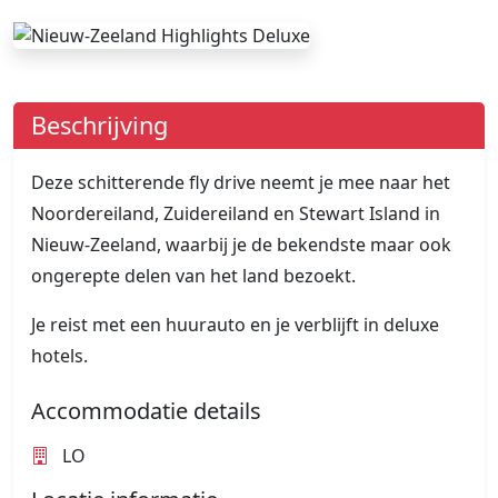
Beschrijving
Deze schitterende fly drive neemt je mee naar het
Noordereiland, Zuidereiland en Stewart Island in
Nieuw-Zeeland, waarbij je de bekendste maar ook
ongerepte delen van het land bezoekt.
Je reist met een huurauto en je verblijft in deluxe
hotels.
Accommodatie details
LO