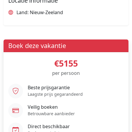
Locatie informatie
Land: Nieuw-Zeeland
Boek deze vakantie
€5155
per persoon
Beste prijsgarantie
Laagste prijs gegarandeerd
Veilig boeken
Betrouwbare aanbieder
Direct beschikbaar