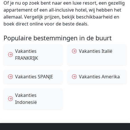
Of je nu op zoek bent naar een luxe resort, een gezellig
appartement of een all-inclusive hotel, wij hebben het
allemaal. Vergelijk prijzen, bekijk beschikbaarheid en
boek direct online voor de beste deals.
Populaire bestemmingen in de buurt
Vakanties
Vakanties Italië
FRANKRIJK
Vakanties SPANJE
Vakanties Amerika
Vakanties
Indonesië