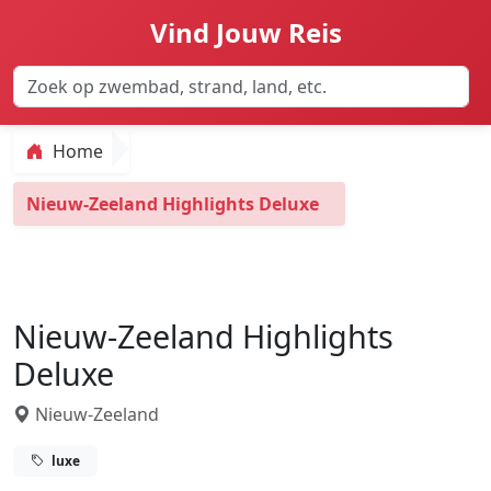
Vind Jouw Reis
Home
Nieuw-Zeeland Highlights Deluxe
Nieuw-Zeeland Highlights
Deluxe
Nieuw-Zeeland
luxe