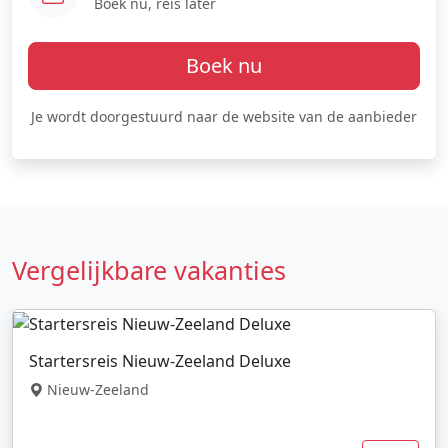
Boek nu, reis later
Boek nu
Je wordt doorgestuurd naar de website van de aanbieder
Vergelijkbare vakanties
Startersreis Nieuw-Zeeland Deluxe
Nieuw-Zeeland