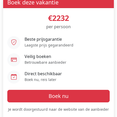
Boek deze vakantie
€2232
per persoon
Beste prijsgarantie
Laagste prijs gegarandeerd
Veilig boeken
Betrouwbare aanbieder
Direct beschikbaar
Boek nu, reis later
Boek nu
Je wordt doorgestuurd naar de website van de aanbieder