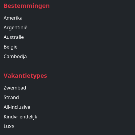
Bestemmingen
Amerika
Argentinië
Australie
België
Cambodja
Vakantietypes
Zwembad
Strand
All-inclusive
Kindvriendelijk
Luxe