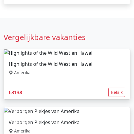
Vergelijkbare vakanties
Highlights of the Wild West en Hawaii
Amerika
€3138
Bekijk
Verborgen Plekjes van Amerika
Amerika