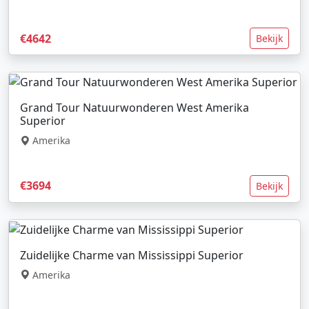
€4642
Bekijk
Grand Tour Natuurwonderen West Amerika
Superior
Amerika
€3694
Bekijk
Zuidelijke Charme van Mississippi Superior
Amerika