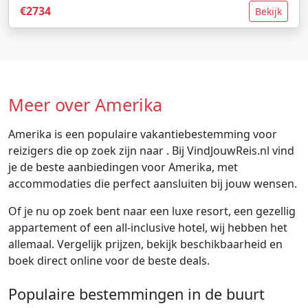
€2734
Bekijk
Meer over Amerika
Amerika is een populaire vakantiebestemming voor
reizigers die op zoek zijn naar . Bij VindJouwReis.nl vind
je de beste aanbiedingen voor Amerika, met
accommodaties die perfect aansluiten bij jouw wensen.
Of je nu op zoek bent naar een luxe resort, een gezellig
appartement of een all-inclusive hotel, wij hebben het
allemaal. Vergelijk prijzen, bekijk beschikbaarheid en
boek direct online voor de beste deals.
Populaire bestemmingen in de buurt