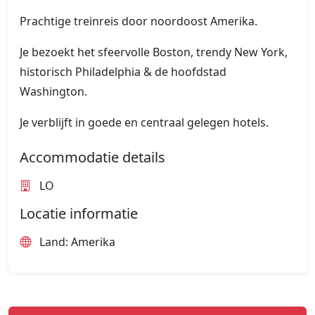
Prachtige treinreis door noordoost Amerika.
Je bezoekt het sfeervolle Boston, trendy New York,
historisch Philadelphia & de hoofdstad
Washington.
Je verblijft in goede en centraal gelegen hotels.
Accommodatie details
LO
Locatie informatie
Land: Amerika