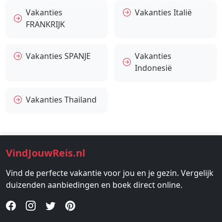
Vakanties
Vakanties Italië
FRANKRIJK
Vakanties SPANJE
Vakanties
Indonesië
Vakanties Thailand
VindJouwReis.nl
Vind de perfecte vakantie voor jou en je gezin. Vergelijk
duizenden aanbiedingen en boek direct online.