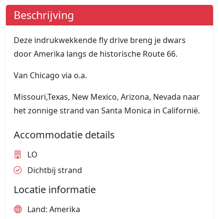
Beschrijving
Deze indrukwekkende fly drive breng je dwars
door Amerika langs de historische Route 66.
Van Chicago via o.a.
Missouri,Texas, New Mexico, Arizona, Nevada naar
het zonnige strand van Santa Monica in Californië.
Accommodatie details
LO
Dichtbij strand
Locatie informatie
Land: Amerika