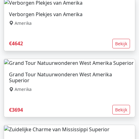
Verborgen Plekjes van Amerika
Amerika
€4642
Bekijk
Grand Tour Natuurwonderen West Amerika
Superior
Amerika
€3694
Bekijk