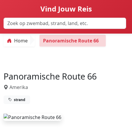
Vind Jouw Reis
Home
Panoramische Route 66
Panoramische Route 66
Amerika
strand