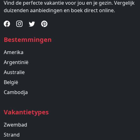
Vind de perfecte vakantie voor jou en je gezin. Vergelijk
duizenden aanbiedingen en boek direct online.
Bestemmingen
Amerika
Argentinië
Australie
België
Cambodja
Vakantietypes
Zwembad
Strand