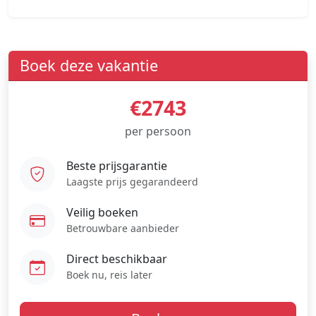
Boek deze vakantie
€2743
per persoon
Beste prijsgarantie
Laagste prijs gegarandeerd
Veilig boeken
Betrouwbare aanbieder
Direct beschikbaar
Boek nu, reis later