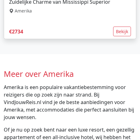
Zuidelijke Charme van Mississippi Superior
Amerika
€2734
Bekijk
Meer over Amerika
Amerika is een populaire vakantiebestemming voor
reizigers die op zoek zijn naar strand. Bij
VindJouwReis.nl vind je de beste aanbiedingen voor
Amerika, met accommodaties die perfect aansluiten bij
jouw wensen.
Of je nu op zoek bent naar een luxe resort, een gezellig
appartement of een all-inclusive hotel, wij hebben het