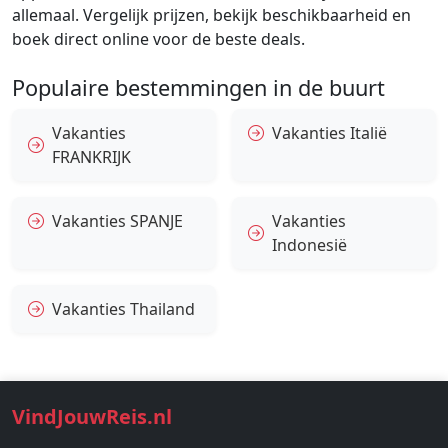
allemaal. Vergelijk prijzen, bekijk beschikbaarheid en
boek direct online voor de beste deals.
Populaire bestemmingen in de buurt
Vakanties
Vakanties Italië
FRANKRIJK
Vakanties SPANJE
Vakanties
Indonesië
Vakanties Thailand
VindJouwReis.nl