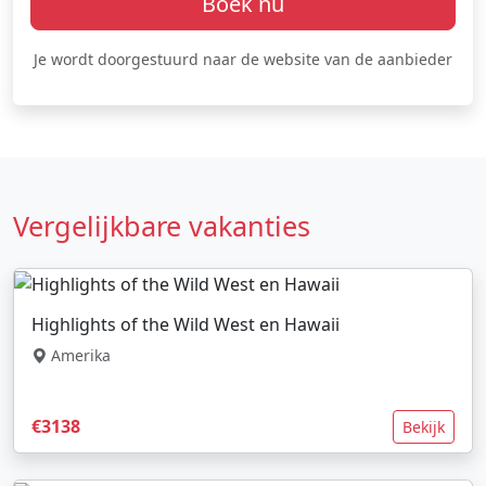
Boek nu
Je wordt doorgestuurd naar de website van de aanbieder
Vergelijkbare vakanties
Highlights of the Wild West en Hawaii
Amerika
€3138
Bekijk