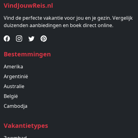
VindJouwReis.nl
Vind de perfecte vakantie voor jou en je gezin. Vergelijk
duizenden aanbiedingen en boek direct online.
Bestemmingen
Amerika
Argentinië
Australie
België
Cambodja
Vakantietypes