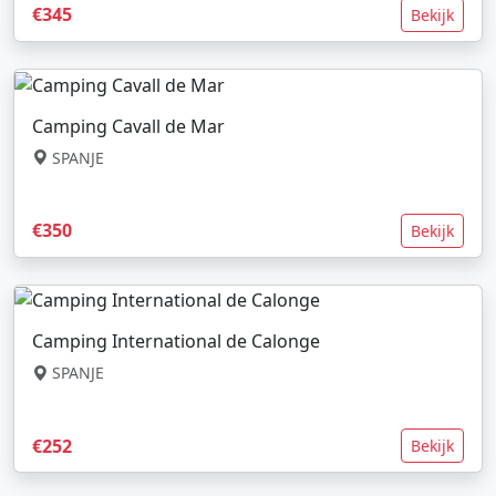
€345
Bekijk
Camping Cavall de Mar
SPANJE
€350
Bekijk
Camping International de Calonge
SPANJE
€252
Bekijk