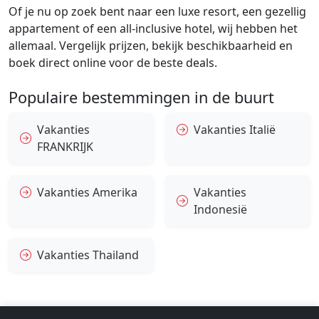
Of je nu op zoek bent naar een luxe resort, een gezellig
appartement of een all-inclusive hotel, wij hebben het
allemaal. Vergelijk prijzen, bekijk beschikbaarheid en
boek direct online voor de beste deals.
Populaire bestemmingen in de buurt
Vakanties
Vakanties Italië
FRANKRIJK
Vakanties Amerika
Vakanties
Indonesië
Vakanties Thailand