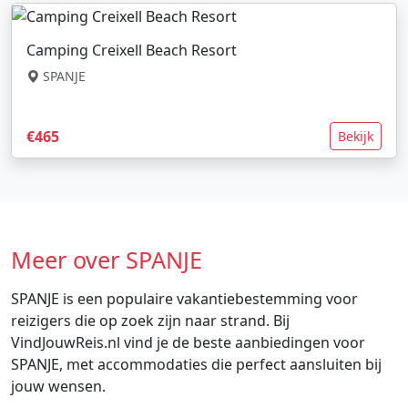
Camping Creixell Beach Resort
SPANJE
€465
Bekijk
Meer over SPANJE
SPANJE is een populaire vakantiebestemming voor
reizigers die op zoek zijn naar strand. Bij
VindJouwReis.nl vind je de beste aanbiedingen voor
SPANJE, met accommodaties die perfect aansluiten bij
jouw wensen.