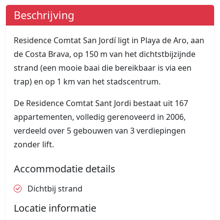
Beschrijving
Residence Comtat San Jordí ligt in Playa de Aro, aan
de Costa Brava, op 150 m van het dichtstbijzijnde
strand (een mooie baai die bereikbaar is via een
trap) en op 1 km van het stadscentrum.
De Residence Comtat Sant Jordi bestaat uit 167
appartementen, volledig gerenoveerd in 2006,
verdeeld over 5 gebouwen van 3 verdiepingen
zonder lift.
Accommodatie details
Dichtbij strand
Locatie informatie