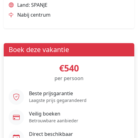
Land: SPANJE
Nabij centrum
Boek deze vakantie
€540
per persoon
Beste prijsgarantie
Laagste prijs gegarandeerd
Veilig boeken
Betrouwbare aanbieder
Direct beschikbaar