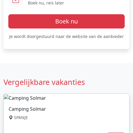
Boek nu, reis later
Boek nu
Je wordt doorgestuurd naar de website van de aanbieder
Vergelijkbare vakanties
Camping Solmar
SPANJE