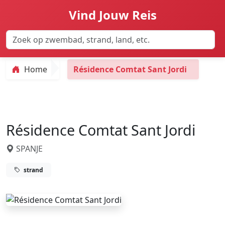
Vind Jouw Reis
Home
Résidence Comtat Sant Jordi
Résidence Comtat Sant Jordi
SPANJE
strand