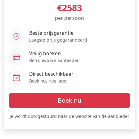
€2583
per persoon
Beste prijsgarantie
Laagste prijs gegarandeerd
Veilig boeken
Betrouwbare aanbieder
Direct beschikbaar
Boek nu, reis later
Boek nu
Je wordt doorgestuurd naar de website van de aanbieder