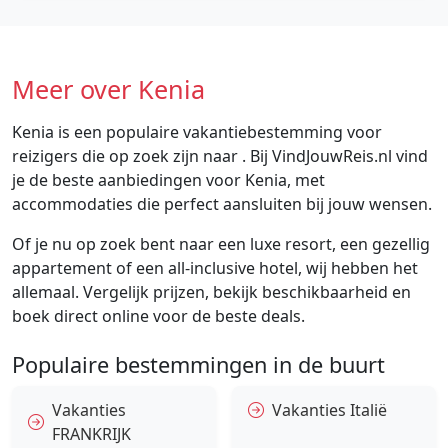
Meer over Kenia
Kenia is een populaire vakantiebestemming voor
reizigers die op zoek zijn naar . Bij VindJouwReis.nl vind
je de beste aanbiedingen voor Kenia, met
accommodaties die perfect aansluiten bij jouw wensen.
Of je nu op zoek bent naar een luxe resort, een gezellig
appartement of een all-inclusive hotel, wij hebben het
allemaal. Vergelijk prijzen, bekijk beschikbaarheid en
boek direct online voor de beste deals.
Populaire bestemmingen in de buurt
Vakanties
Vakanties Italië
FRANKRIJK