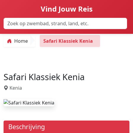
Vind Jouw Reis
Home
Safari Klassiek Kenia
Safari Klassiek Kenia
Kenia
Beschrijving