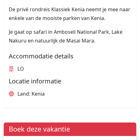
De privé rondreis Klassiek Kenia neemt je mee naar
enkele van de mooiste parken van Kenia.
Je gaat op safari in Amboseli National Park, Lake
Nakuru en natuurlijk de Masai Mara.
Accommodatie details
LO
Locatie informatie
Land: Kenia
Boek deze vakantie