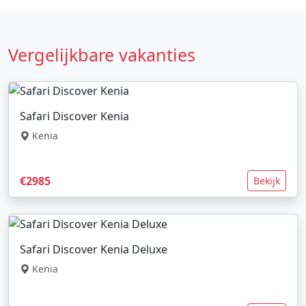
Vergelijkbare vakanties
Safari Discover Kenia
Kenia
€2985
Bekijk
Safari Discover Kenia Deluxe
Kenia