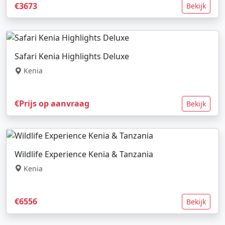
€3673
Bekijk
Safari Kenia Highlights Deluxe
Kenia
€Prijs op aanvraag
Bekijk
Wildlife Experience Kenia & Tanzania
Kenia
€6556
Bekijk