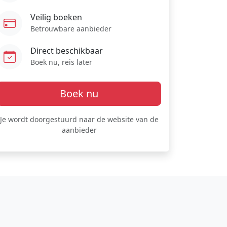
Veilig boeken
Betrouwbare aanbieder
Direct beschikbaar
Boek nu, reis later
Boek nu
Je wordt doorgestuurd naar de website van de
aanbieder