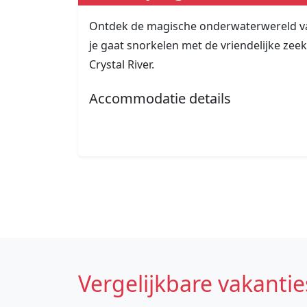
Ontdek de magische onderwaterwereld van
je gaat snorkelen met de vriendelijke ze
Crystal River.
Accommodatie details
Vergelijkbare vakantie