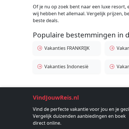
Of je nu op zoek bent naar een luxe resort, e
wij hebben het allemaal. Vergelijk prijzen, 
beste deals.
Populaire bestemmingen in d
Vakanties FRANKRIJK
Vakant
Vakanties Indonesië
Vakan
VindJouwReis.nl
Vind de perfecte vakantie voor jou en je gez
Vergelijk duizenden aanbiedingen en boek
direct online.