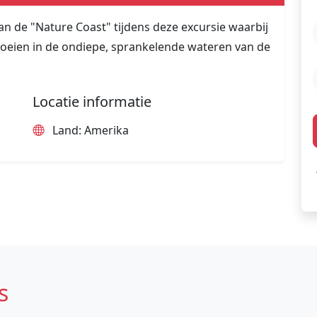
 de "Nature Coast" tijdens deze excursie waarbij
ekoeien in de ondiepe, sprankelende wateren van de
Locatie informatie
Land: Amerika
s