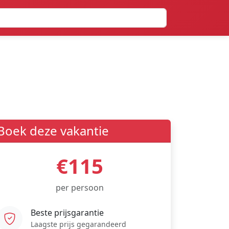
Boek deze vakantie
€115
per persoon
Beste prijsgarantie
Laagste prijs gegarandeerd