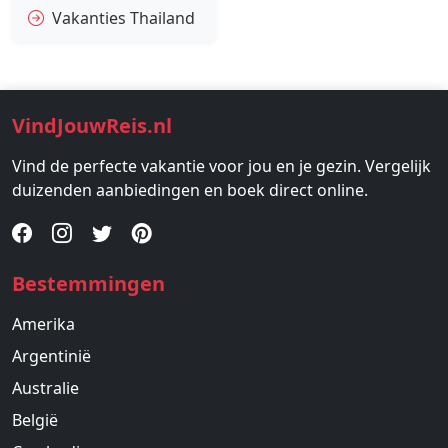
Vakanties Thailand
VindJouwReis.nl
Vind de perfecte vakantie voor jou en je gezin. Vergelijk
duizenden aanbiedingen en boek direct online.
Bestemmingen
Amerika
Argentinië
Australie
België