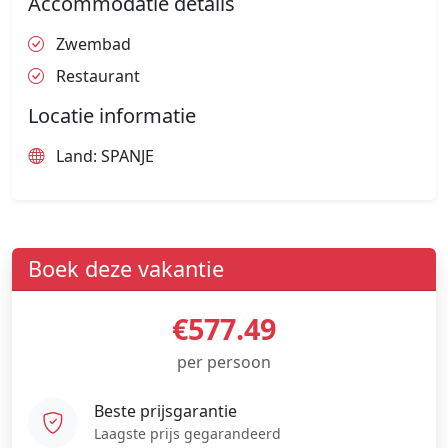
Accommodatie details
Zwembad
Restaurant
Locatie informatie
Land: SPANJE
Boek deze vakantie
€577.49
per persoon
Beste prijsgarantie
Laagste prijs gegarandeerd