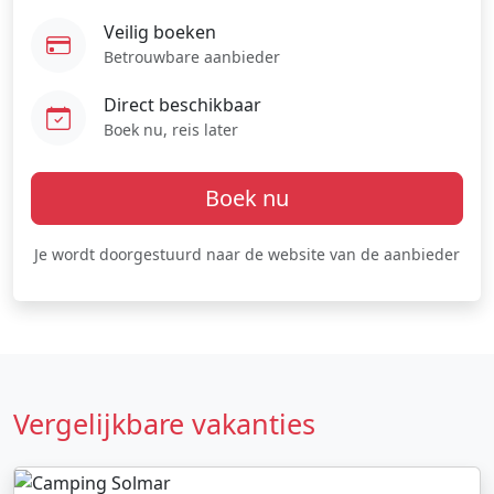
Veilig boeken
Betrouwbare aanbieder
Direct beschikbaar
Boek nu, reis later
Boek nu
Je wordt doorgestuurd naar de website van de aanbieder
Vergelijkbare vakanties