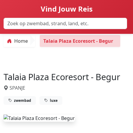
Vind Jouw Reis
Home
Talaia Plaza Ecoresort - Begur
Talaia Plaza Ecoresort - Begur
SPANJE
zwembad
luxe