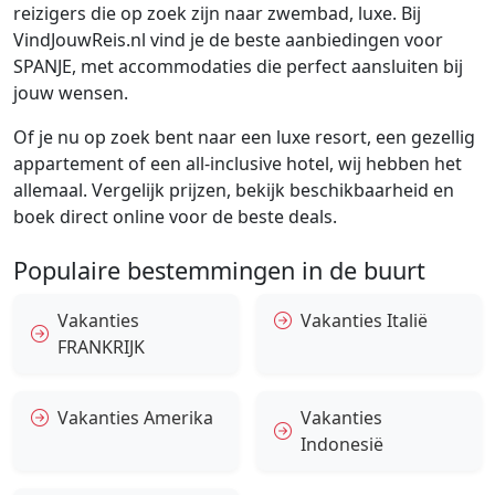
reizigers die op zoek zijn naar zwembad, luxe. Bij
VindJouwReis.nl vind je de beste aanbiedingen voor
SPANJE, met accommodaties die perfect aansluiten bij
jouw wensen.
Of je nu op zoek bent naar een luxe resort, een gezellig
appartement of een all-inclusive hotel, wij hebben het
allemaal. Vergelijk prijzen, bekijk beschikbaarheid en
boek direct online voor de beste deals.
Populaire bestemmingen in de buurt
Vakanties
Vakanties Italië
FRANKRIJK
Vakanties Amerika
Vakanties
Indonesië