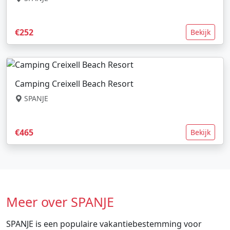
€252
Bekijk
Camping Creixell Beach Resort
SPANJE
€465
Bekijk
Meer over SPANJE
SPANJE is een populaire vakantiebestemming voor