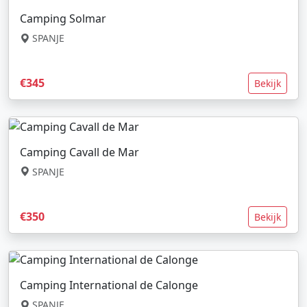
Camping Solmar
SPANJE
€345
Bekijk
Camping Cavall de Mar
SPANJE
€350
Bekijk
Camping International de Calonge
SPANJE