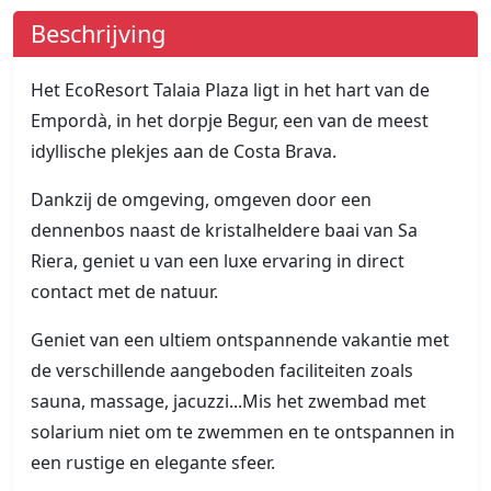
Beschrijving
Het EcoResort Talaia Plaza ligt in het hart van de
Empordà, in het dorpje Begur, een van de meest
idyllische plekjes aan de Costa Brava.
Dankzij de omgeving, omgeven door een
dennenbos naast de kristalheldere baai van Sa
Riera, geniet u van een luxe ervaring in direct
contact met de natuur.
Geniet van een ultiem ontspannende vakantie met
de verschillende aangeboden faciliteiten zoals
sauna, massage, jacuzzi...Mis het zwembad met
solarium niet om te zwemmen en te ontspannen in
een rustige en elegante sfeer.