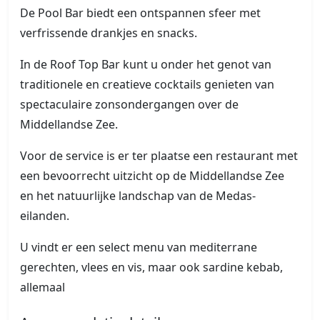
De Pool Bar biedt een ontspannen sfeer met
verfrissende drankjes en snacks.
In de Roof Top Bar kunt u onder het genot van
traditionele en creatieve cocktails genieten van
spectaculaire zonsondergangen over de
Middellandse Zee.
Voor de service is er ter plaatse een restaurant met
een bevoorrecht uitzicht op de Middellandse Zee
en het natuurlijke landschap van de Medas-
eilanden.
U vindt er een select menu van mediterrane
gerechten, vlees en vis, maar ook sardine kebab,
allemaal