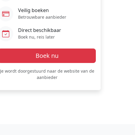
Veilig boeken
Betrouwbare aanbieder
Direct beschikbaar
Boek nu, reis later
Boek nu
Je wordt doorgestuurd naar de website van de
aanbieder