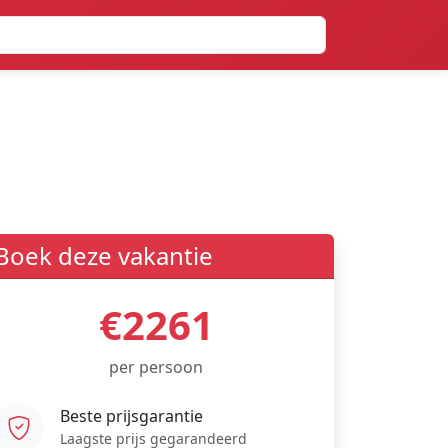
Boek deze vakantie
€2261
per persoon
Beste prijsgarantie
Laagste prijs gegarandeerd