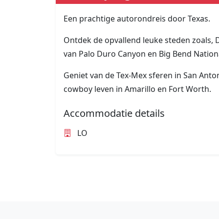
Een prachtige autorondreis door Texas.
Ontdek de opvallend leuke steden zoals, 
van Palo Duro Canyon en Big Bend Nationa
Geniet van de Tex-Mex sferen in San Anto
cowboy leven in Amarillo en Fort Worth.
Accommodatie details
LO