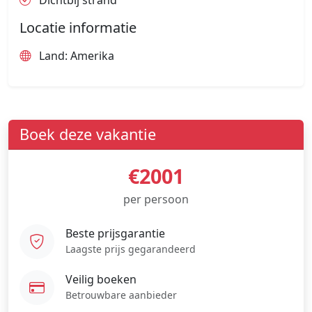
Dichtbij strand
Locatie informatie
Land: Amerika
Boek deze vakantie
€2001
per persoon
Beste prijsgarantie
Laagste prijs gegarandeerd
Veilig boeken
Betrouwbare aanbieder