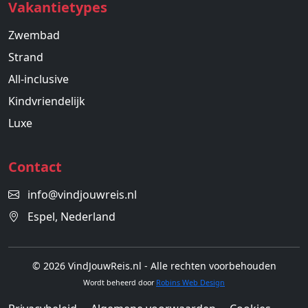
Vakantietypes
Zwembad
Strand
All-inclusive
Kindvriendelijk
Luxe
Contact
info@vindjouwreis.nl
Espel, Nederland
© 2026 VindJouwReis.nl - Alle rechten voorbehouden
Wordt beheerd door
Robins Web Design