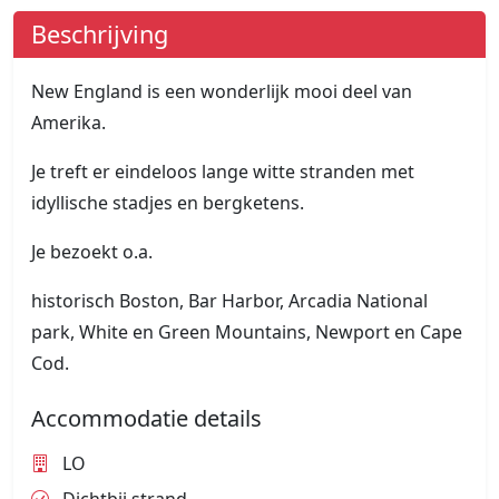
Beschrijving
New England is een wonderlijk mooi deel van
Amerika.
Je treft er eindeloos lange witte stranden met
idyllische stadjes en bergketens.
Je bezoekt o.a.
historisch Boston, Bar Harbor, Arcadia National
park, White en Green Mountains, Newport en Cape
Cod.
Accommodatie details
LO