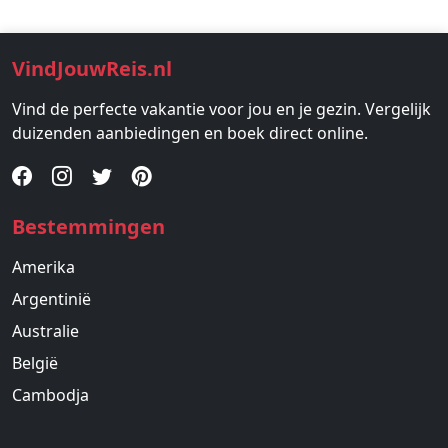
VindJouwReis.nl
Vind de perfecte vakantie voor jou en je gezin. Vergelijk
duizenden aanbiedingen en boek direct online.
Bestemmingen
Amerika
Argentinië
Australie
België
Cambodja