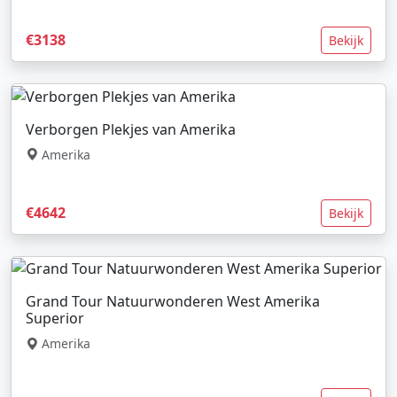
€3138
Bekijk
Verborgen Plekjes van Amerika
Amerika
€4642
Bekijk
Grand Tour Natuurwonderen West Amerika
Superior
Amerika