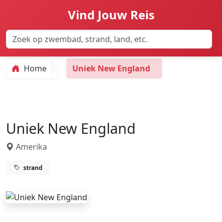
Vind Jouw Reis
Home
Uniek New England
Uniek New England
Amerika
strand