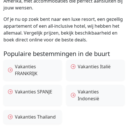
Amerika, met accommodaties die perfect aansluiten bij
jouw wensen.
Of je nu op zoek bent naar een luxe resort, een gezellig
appartement of een all-inclusive hotel, wij hebben het
allemaal. Vergelijk prijzen, bekijk beschikbaarheid en
boek direct online voor de beste deals.
Populaire bestemmingen in de buurt
Vakanties
Vakanties Italië
FRANKRIJK
Vakanties SPANJE
Vakanties
Indonesië
Vakanties Thailand