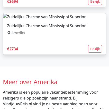
€3694
Bekijk
Zuidelijke Charme van Mississippi Superior
Amerika
€2734
Bekijk
Meer over Amerika
Amerika is een populaire vakantiebestemming voor
reizigers die op zoek zijn naar strand. Bij
VindJouwReis.nl vind je de beste aanbiedingen voor