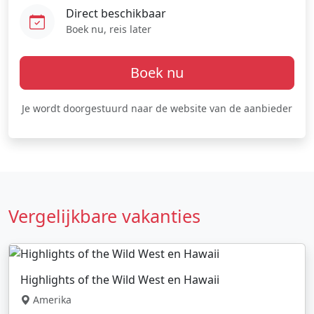
Direct beschikbaar
Boek nu, reis later
Boek nu
Je wordt doorgestuurd naar de website van de aanbieder
Vergelijkbare vakanties
Highlights of the Wild West en Hawaii
Amerika