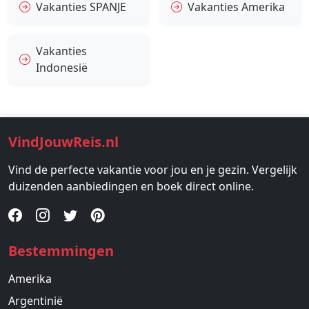
Vakanties SPANJE
Vakanties Amerika
Vakanties
Indonesië
VindJouwReis.nl
Vind de perfecte vakantie voor jou en je gezin. Vergelijk
duizenden aanbiedingen en boek direct online.
Bestemmingen
Amerika
Argentinië