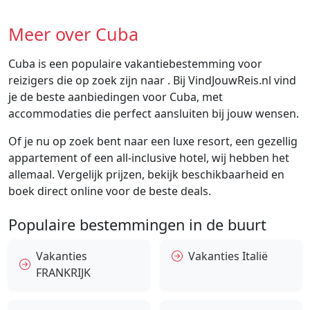
Meer over Cuba
Cuba is een populaire vakantiebestemming voor
reizigers die op zoek zijn naar . Bij VindJouwReis.nl vind
je de beste aanbiedingen voor Cuba, met
accommodaties die perfect aansluiten bij jouw wensen.
Of je nu op zoek bent naar een luxe resort, een gezellig
appartement of een all-inclusive hotel, wij hebben het
allemaal. Vergelijk prijzen, bekijk beschikbaarheid en
boek direct online voor de beste deals.
Populaire bestemmingen in de buurt
Vakanties
Vakanties Italië
FRANKRIJK