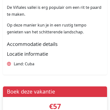
De Viñales vallei is erg populair om een rit te paard
te maken.
Op deze manier kun je in een rustig tempo
genieten van het schitterende landschap.
Accommodatie details
Locatie informatie
Land: Cuba
Boek deze vakantie
€57