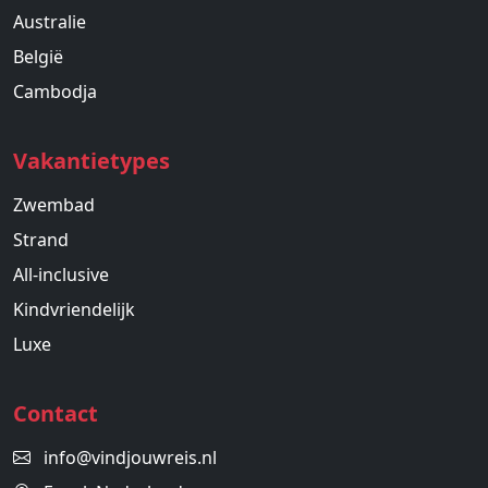
Australie
België
Cambodja
Vakantietypes
Zwembad
Strand
All-inclusive
Kindvriendelijk
Luxe
Contact
info@vindjouwreis.nl