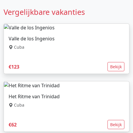
Vergelijkbare vakanties
Valle de los Ingenios
Cuba
€123
Bekijk
Het Ritme van Trinidad
Cuba
€62
Bekijk