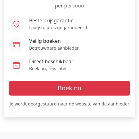
per persoon
Beste prijsgarantie
Laagste prijs gegarandeerd
Veilig boeken
Betrouwbare aanbieder
Direct beschikbaar
Boek nu, reis later
Boek nu
Je wordt doorgestuurd naar de website van de aanbieder