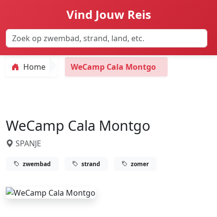
Vind Jouw Reis
Home
WeCamp Cala Montgo
WeCamp Cala Montgo
SPANJE
zwembad
strand
zomer