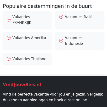
Populaire bestemmingen in de buurt
Vakanties
Vakanties Italië
FRANKRIJK
Vakanties Amerika
Vakanties
Indonesië
Vakanties Thailand
VindJouwReis.nl
Vind de perfecte vakantie voor jou en je gezin. Vergelijk
duizenden aanbiedingen en boek direct online.