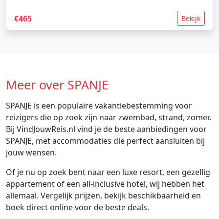
€465
Bekijk
Meer over SPANJE
SPANJE is een populaire vakantiebestemming voor
reizigers die op zoek zijn naar zwembad, strand, zomer.
Bij VindJouwReis.nl vind je de beste aanbiedingen voor
SPANJE, met accommodaties die perfect aansluiten bij
jouw wensen.
Of je nu op zoek bent naar een luxe resort, een gezellig
appartement of een all-inclusive hotel, wij hebben het
allemaal. Vergelijk prijzen, bekijk beschikbaarheid en
boek direct online voor de beste deals.