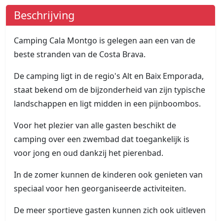
Beschrijving
Camping Cala Montgo is gelegen aan een van de
beste stranden van de Costa Brava.
De camping ligt in de regio's Alt en Baix Emporada,
staat bekend om de bijzonderheid van zijn typische
landschappen en ligt midden in een pijnboombos.
Voor het plezier van alle gasten beschikt de
camping over een zwembad dat toegankelijk is
voor jong en oud dankzij het pierenbad.
In de zomer kunnen de kinderen ook genieten van
speciaal voor hen georganiseerde activiteiten.
De meer sportieve gasten kunnen zich ook uitleven