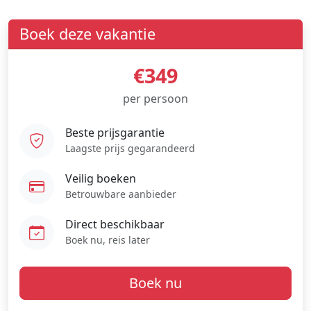
Boek deze vakantie
€349
per persoon
Beste prijsgarantie
Laagste prijs gegarandeerd
Veilig boeken
Betrouwbare aanbieder
Direct beschikbaar
Boek nu, reis later
Boek nu