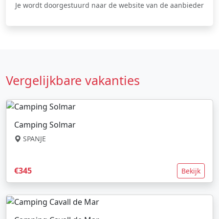
Je wordt doorgestuurd naar de website van de aanbieder
Vergelijkbare vakanties
Camping Solmar
SPANJE
€345
Bekijk