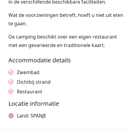
in de verschillende beschikbare faciliteiten.
Wat de voorzieningen betreft, hoeft u niet uit eten
te gaan.
De camping beschikt over een eigen restaurant
met een gevarieerde en traditionele kaart.
Accommodatie details
Zwembad
Dichtbij strand
Restaurant
Locatie informatie
Land: SPANJE