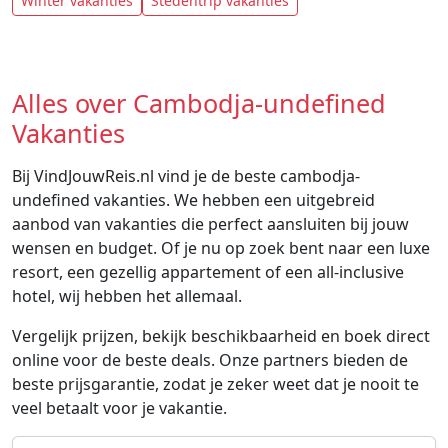
Winter vakanties
Stedentrip vakanties
Alles over Cambodja-undefined
Vakanties
Bij VindJouwReis.nl vind je de beste cambodja-
undefined vakanties. We hebben een uitgebreid
aanbod van vakanties die perfect aansluiten bij jouw
wensen en budget. Of je nu op zoek bent naar een luxe
resort, een gezellig appartement of een all-inclusive
hotel, wij hebben het allemaal.
Vergelijk prijzen, bekijk beschikbaarheid en boek direct
online voor de beste deals. Onze partners bieden de
beste prijsgarantie, zodat je zeker weet dat je nooit te
veel betaalt voor je vakantie.