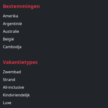
Bestemmingen
Amerika
Argentinië
Australie
België
Cambodja
Vakantietypes
Zwembad
Strand
All-inclusive
Kindvriendelijk
Luxe