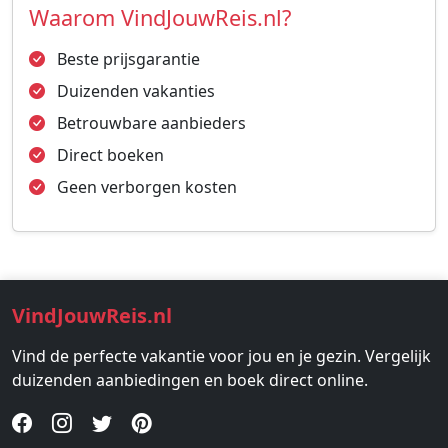
Waarom VindJouwReis.nl?
Beste prijsgarantie
Duizenden vakanties
Betrouwbare aanbieders
Direct boeken
Geen verborgen kosten
VindJouwReis.nl
Vind de perfecte vakantie voor jou en je gezin. Vergelijk
duizenden aanbiedingen en boek direct online.