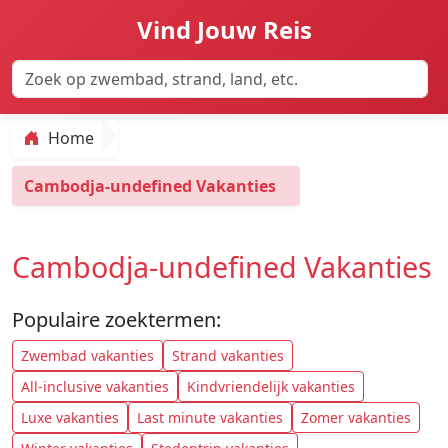
Vind Jouw Reis
Home
Cambodja-undefined Vakanties
Cambodja-undefined Vakanties
Populaire zoektermen:
Zwembad vakanties
Strand vakanties
All-inclusive vakanties
Kindvriendelijk vakanties
Luxe vakanties
Last minute vakanties
Zomer vakanties