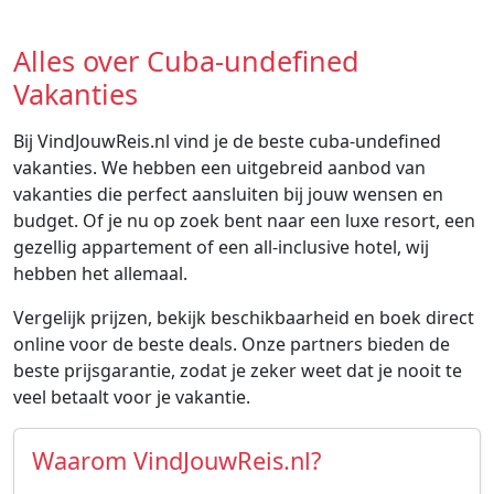
Alles over Cuba-undefined
Vakanties
Bij VindJouwReis.nl vind je de beste cuba-undefined
vakanties. We hebben een uitgebreid aanbod van
vakanties die perfect aansluiten bij jouw wensen en
budget. Of je nu op zoek bent naar een luxe resort, een
gezellig appartement of een all-inclusive hotel, wij
hebben het allemaal.
Vergelijk prijzen, bekijk beschikbaarheid en boek direct
online voor de beste deals. Onze partners bieden de
beste prijsgarantie, zodat je zeker weet dat je nooit te
veel betaalt voor je vakantie.
Waarom VindJouwReis.nl?