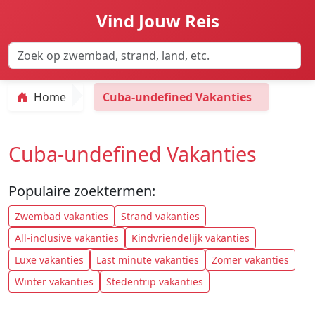
Vind Jouw Reis
Home
Cuba-undefined Vakanties
Cuba-undefined Vakanties
Populaire zoektermen:
Zwembad vakanties
Strand vakanties
All-inclusive vakanties
Kindvriendelijk vakanties
Luxe vakanties
Last minute vakanties
Zomer vakanties
Winter vakanties
Stedentrip vakanties