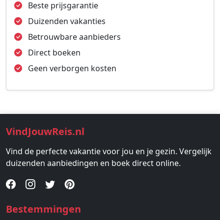
Beste prijsgarantie
Duizenden vakanties
Betrouwbare aanbieders
Direct boeken
Geen verborgen kosten
VindJouwReis.nl
Vind de perfecte vakantie voor jou en je gezin. Vergelijk
duizenden aanbiedingen en boek direct online.
Bestemmingen