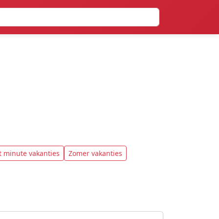
t minute vakanties
Zomer vakanties