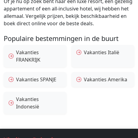
Of je nu op zoek bent naar een luxe resort, een gezellig
appartement of een all-inclusive hotel, wij hebben het
allemaal. Vergelijk prijzen, bekijk beschikbaarheid en
boek direct online voor de beste deals.
Populaire bestemmingen in de buurt
Vakanties
Vakanties Italië
FRANKRIJK
Vakanties SPANJE
Vakanties Amerika
Vakanties
Indonesië