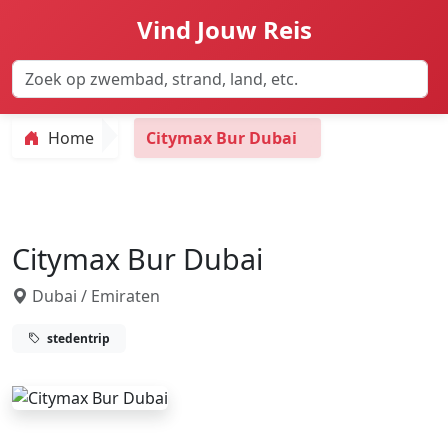
Vind Jouw Reis
Home
Citymax Bur Dubai
Citymax Bur Dubai
Dubai / Emiraten
stedentrip