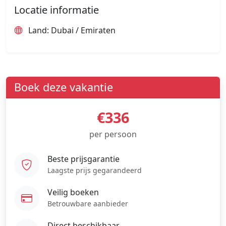
Locatie informatie
Land: Dubai / Emiraten
Boek deze vakantie
€336
per persoon
Beste prijsgarantie
Laagste prijs gegarandeerd
Veilig boeken
Betrouwbare aanbieder
Direct beschikbaar