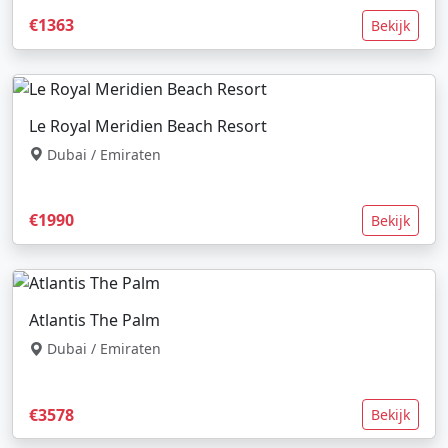
€1363
Bekijk
Le Royal Meridien Beach Resort
Dubai / Emiraten
€1990
Bekijk
Atlantis The Palm
Dubai / Emiraten
€3578
Bekijk