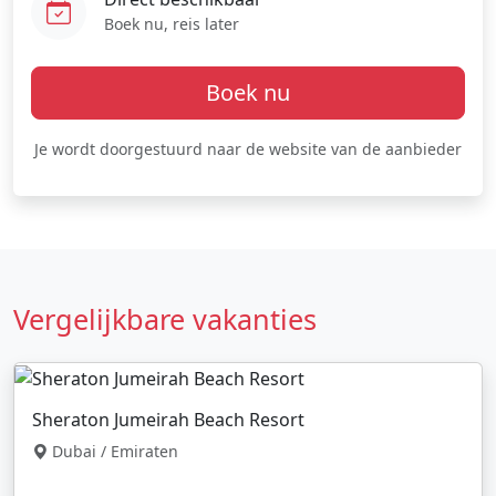
Boek nu, reis later
Boek nu
Je wordt doorgestuurd naar de website van de aanbieder
Vergelijkbare vakanties
Sheraton Jumeirah Beach Resort
Dubai / Emiraten