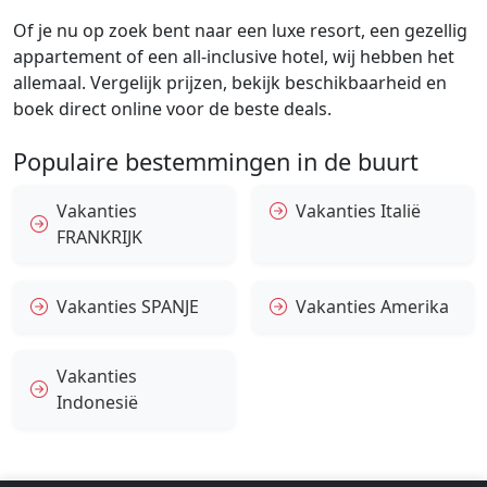
Of je nu op zoek bent naar een luxe resort, een gezellig
appartement of een all-inclusive hotel, wij hebben het
allemaal. Vergelijk prijzen, bekijk beschikbaarheid en
boek direct online voor de beste deals.
Populaire bestemmingen in de buurt
Vakanties
Vakanties Italië
FRANKRIJK
Vakanties SPANJE
Vakanties Amerika
Vakanties
Indonesië