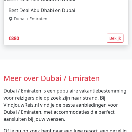
Best Deal Abu Dhabi en Dubai
Dubai / Emiraten
€880
Bekijk
Meer over Dubai / Emiraten
Dubai / Emiraten is een populaire vakantiebestemming
voor reizigers die op zoek zijn naar strand. Bij
VindJouwReis.nl vind je de beste aanbiedingen voor
Dubai / Emiraten, met accommodaties die perfect
aansluiten bij jouw wensen.
Of je nu op zoek bent naar een luxe resort, een gezellig