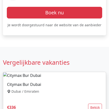
Boek nu
Je wordt doorgestuurd naar de website van de aanbieder
Vergelijkbare vakanties
Citymax Bur Dubai
Dubai / Emiraten
€336
Bekijk