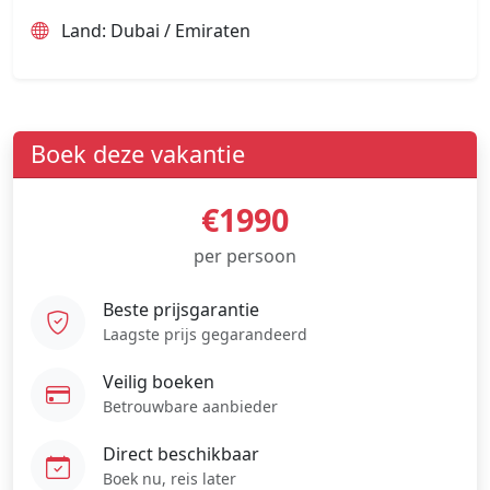
Land: Dubai / Emiraten
Boek deze vakantie
€1990
per persoon
Beste prijsgarantie
Laagste prijs gegarandeerd
Veilig boeken
Betrouwbare aanbieder
Direct beschikbaar
Boek nu, reis later