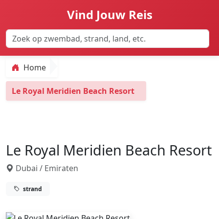
Vind Jouw Reis
Home
Le Royal Meridien Beach Resort
Le Royal Meridien Beach Resort
Dubai / Emiraten
strand