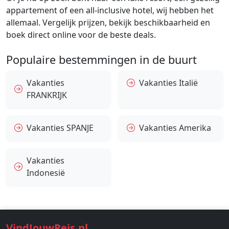
appartement of een all-inclusive hotel, wij hebben het
allemaal. Vergelijk prijzen, bekijk beschikbaarheid en
boek direct online voor de beste deals.
Populaire bestemmingen in de buurt
Vakanties
Vakanties Italië
FRANKRIJK
Vakanties SPANJE
Vakanties Amerika
Vakanties
Indonesië
VindJouwReis.nl