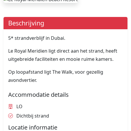
Beschrijving
5* strandverblijf in Dubai.
Le Royal Meridien ligt direct aan het strand, heeft
uitgebreide faciliteiten en mooie ruime kamers.
Op loopafstand ligt The Walk, voor gezellig
avondvertier.
Accommodatie details
LO
Dichtbij strand
Locatie informatie