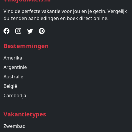
Vind de perfecte vakantie voor jou en je gezin. Vergelijk
duizenden aanbiedingen en boek direct online.
Bestemmingen
Amerika
Argentinië
Australie
België
Cambodja
Vakantietypes
Zwembad