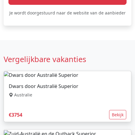
Je wordt doorgestuurd naar de website van de aanbieder
Vergelijkbare vakanties
Dwars door Australië Superior
Australie
€3754
Bekijk