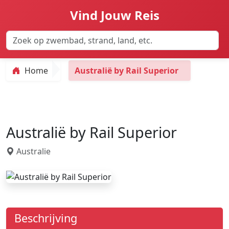
Vind Jouw Reis
Home
Australië by Rail Superior
Australië by Rail Superior
Australie
Beschrijving