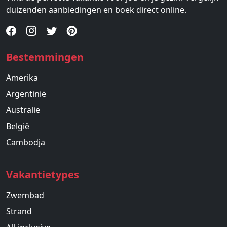
duizenden aanbiedingen en boek direct online.
Bestemmingen
Amerika
Argentinië
Australie
België
Cambodja
Vakantietypes
Zwembad
Strand