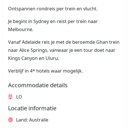
Ontspannen rondreis per trein en vlucht.
Je begint in Sydney en reist per trein naar
Melbourne.
Vanaf Adelaide reis je met de beroemde Ghan trein
naar Alice Springs, vanwaar je een tour doet naar
Kings Canyon en Uluru.
Verblijf in 4* hotels waar mogelijk.
Accommodatie details
LO
Locatie informatie
Land: Australie