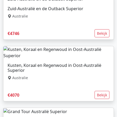
Zuid-Australië en de Outback Superior
Australie
€4746
Bekijk
Kusten, Koraal en Regenwoud in Oost-Australië
Superior
Australie
€4070
Bekijk