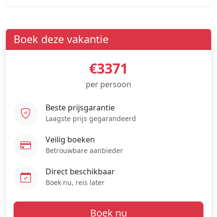
Boek deze vakantie
€3371
per persoon
Beste prijsgarantie
Laagste prijs gegarandeerd
Veilig boeken
Betrouwbare aanbieder
Direct beschikbaar
Boek nu, reis later
Boek nu