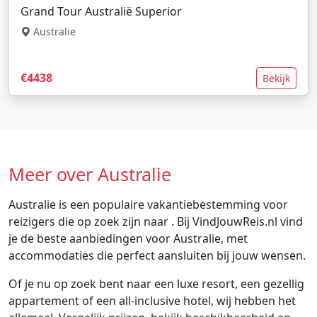
Grand Tour Australië Superior
Australie
€4438
Bekijk
Meer over Australie
Australie is een populaire vakantiebestemming voor
reizigers die op zoek zijn naar . Bij VindJouwReis.nl vind
je de beste aanbiedingen voor Australie, met
accommodaties die perfect aansluiten bij jouw wensen.
Of je nu op zoek bent naar een luxe resort, een gezellig
appartement of een all-inclusive hotel, wij hebben het