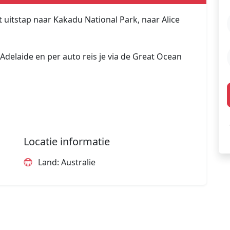
 uitstap naar Kakadu National Park, naar Alice
Adelaide en per auto reis je via de Great Ocean
Locatie informatie
Land: Australie