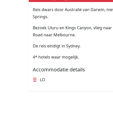
Reis dwars door Australië van Darwin, met
Springs.
Bezoek Uluru en Kings Canyon, vlieg naar 
Road naar Melbourne.
De reis eindigt in Sydney.
4* hotels waar mogelijk.
Accommodatie details
LO