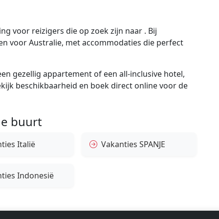
g voor reizigers die op zoek zijn naar . Bij
gen voor Australie, met accommodaties die perfect
en gezellig appartement of een all-inclusive hotel,
bekijk beschikbaarheid en boek direct online voor de
e buurt
ies Italië
Vakanties SPANJE
ties Indonesië