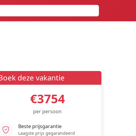
Boek deze vakantie
€3754
per persoon
Beste prijsgarantie
Laagste prijs gegarandeerd