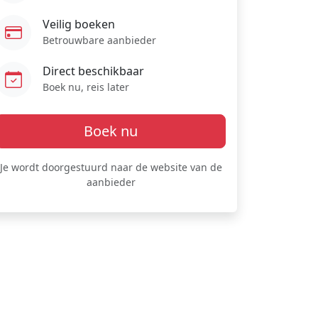
Veilig boeken
Betrouwbare aanbieder
Direct beschikbaar
Boek nu, reis later
Boek nu
Je wordt doorgestuurd naar de website van de
aanbieder