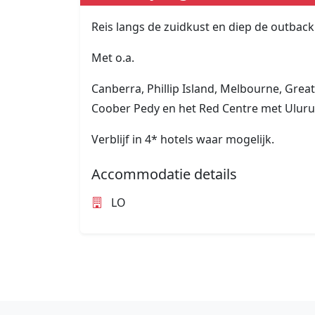
Reis langs de zuidkust en diep de outback 
Met o.a.
Canberra, Phillip Island, Melbourne, Grea
Coober Pedy en het Red Centre met Uluru
Verblijf in 4* hotels waar mogelijk.
Accommodatie details
LO