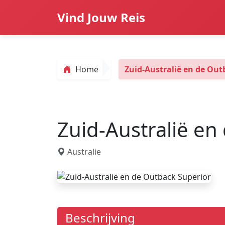
Vind Jouw Reis
Home
Zuid-Australië en de Out
Zuid-Australië en
Australie
Beschrijving