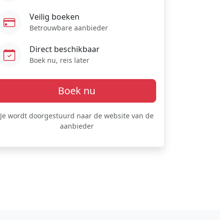
Veilig boeken
Betrouwbare aanbieder
Direct beschikbaar
Boek nu, reis later
Boek nu
Je wordt doorgestuurd naar de website van de
aanbieder