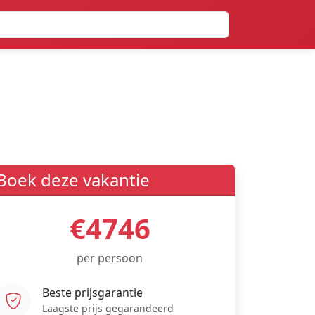
Boek deze vakantie
€4746
per persoon
Beste prijsgarantie
Laagste prijs gegarandeerd