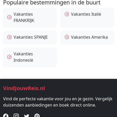
Populaire bestemmingen in de buurt
Vakanties
Vakanties Italië
FRANKRIJK
Vakanties SPANJE
Vakanties Amerika
Vakanties
Indonesië
VindJouwReis.nl
Vind de perfecte vakantie voor jou en je gezin. Vergelijk
duizenden aanbiedingen en boek direct online.