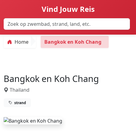
Vind Jouw Reis
Home
Bangkok en Koh Chang
Bangkok en Koh Chang
Thailand
strand