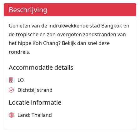
Beschrijving
Genieten van de indrukwekkende stad Bangkok en
de tropische en zon-overgoten zandstranden van
het hippe Koh Chang? Bekijk dan snel deze
rondreis.
Accommodatie details
LO
Dichtbij strand
Locatie informatie
Land: Thailand