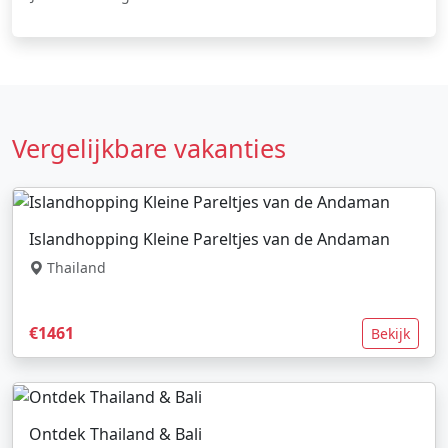
Vergelijkbare vakanties
Islandhopping Kleine Pareltjes van de Andaman
Thailand
€1461
Bekijk
Ontdek Thailand & Bali