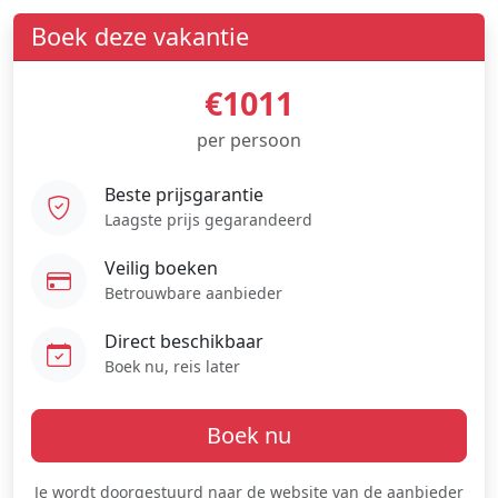
Boek deze vakantie
€1011
per persoon
Beste prijsgarantie
Laagste prijs gegarandeerd
Veilig boeken
Betrouwbare aanbieder
Direct beschikbaar
Boek nu, reis later
Boek nu
Je wordt doorgestuurd naar de website van de aanbieder