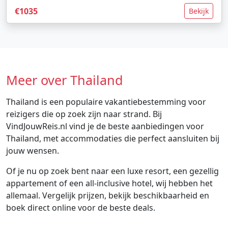
€1035
Bekijk
Meer over Thailand
Thailand is een populaire vakantiebestemming voor
reizigers die op zoek zijn naar strand. Bij
VindJouwReis.nl vind je de beste aanbiedingen voor
Thailand, met accommodaties die perfect aansluiten bij
jouw wensen.
Of je nu op zoek bent naar een luxe resort, een gezellig
appartement of een all-inclusive hotel, wij hebben het
allemaal. Vergelijk prijzen, bekijk beschikbaarheid en
boek direct online voor de beste deals.