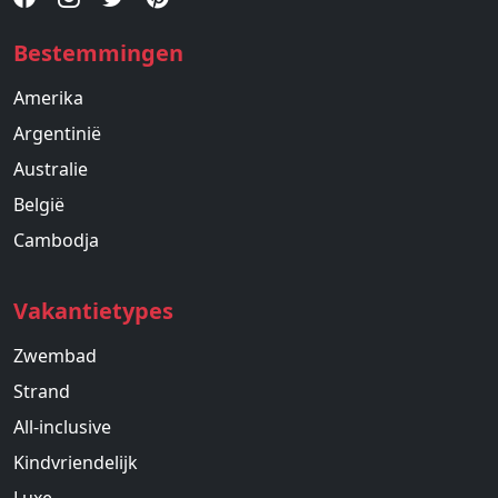
Bestemmingen
Amerika
Argentinië
Australie
België
Cambodja
Vakantietypes
Zwembad
Strand
All-inclusive
Kindvriendelijk