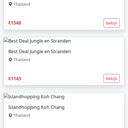
Thailand
€1548
Bekijk
Best Deal Jungle en Stranden
Thailand
€1143
Bekijk
Islandhopping Koh Chang
Thailand