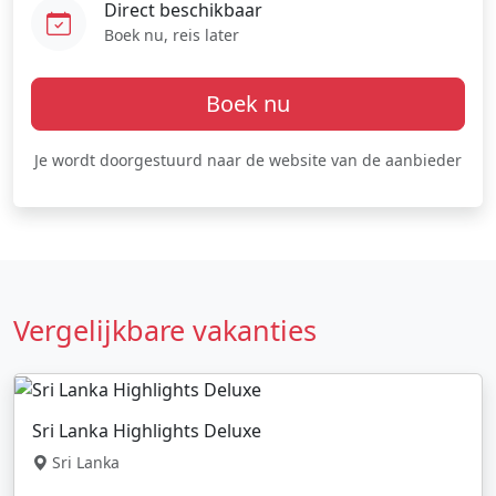
Direct beschikbaar
Boek nu, reis later
Boek nu
Je wordt doorgestuurd naar de website van de aanbieder
Vergelijkbare vakanties
Sri Lanka Highlights Deluxe
Sri Lanka