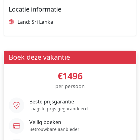
Locatie informatie
Land: Sri Lanka
Boek deze vakantie
€1496
per persoon
Beste prijsgarantie
Laagste prijs gegarandeerd
Veilig boeken
Betrouwbare aanbieder