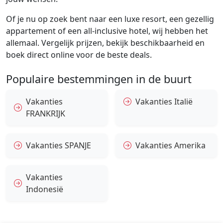
Of je nu op zoek bent naar een luxe resort, een gezellig
appartement of een all-inclusive hotel, wij hebben het
allemaal. Vergelijk prijzen, bekijk beschikbaarheid en
boek direct online voor de beste deals.
Populaire bestemmingen in de buurt
Vakanties
Vakanties Italië
FRANKRIJK
Vakanties SPANJE
Vakanties Amerika
Vakanties
Indonesië