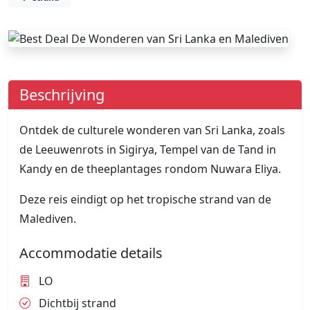
Beschrijving
Ontdek de culturele wonderen van Sri Lanka, zoals
de Leeuwenrots in Sigirya, Tempel van de Tand in
Kandy en de theeplantages rondom Nuwara Eliya.
Deze reis eindigt op het tropische strand van de
Malediven.
Accommodatie details
LO
Dichtbij strand