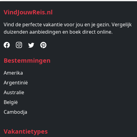
VindJouwReis.nl
Vind de perfecte vakantie voor jou en je gezin. Vergelijk
duizenden aanbiedingen en boek direct online.
Bestemmingen
Amerika
Argentinië
Australie
België
Cambodja
Vakantietypes