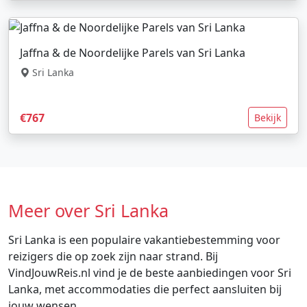
Jaffna & de Noordelijke Parels van Sri Lanka
Sri Lanka
€767
Bekijk
Meer over Sri Lanka
Sri Lanka is een populaire vakantiebestemming voor
reizigers die op zoek zijn naar strand. Bij
VindJouwReis.nl vind je de beste aanbiedingen voor Sri
Lanka, met accommodaties die perfect aansluiten bij
jouw wensen.