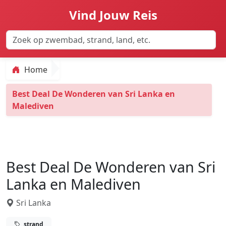
Vind Jouw Reis
Home
Best Deal De Wonderen van Sri Lanka en
Malediven
Best Deal De Wonderen van Sri
Lanka en Malediven
Sri Lanka
strand