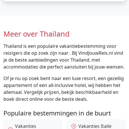
Meer over Thailand
Thailand is een populaire vakantiebestemming voor
reizigers die op zoek zijn naar . Bij VindJouwReis.nl vind
je de beste aanbiedingen voor Thailand, met
accommodaties die perfect aansluiten bij jouw wensen.
Of je nu op zoek bent naar een luxe resort, een gezellig
appartement of een all-inclusive hotel, wij hebben het
allemaal. Vergelijk prijzen, bekijk beschikbaarheid en
boek direct online voor de beste deals.
Populaire bestemmingen in de buurt
Vakanties
Vakanties Italië