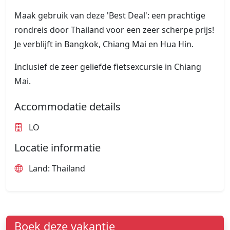
Maak gebruik van deze 'Best Deal': een prachtige
rondreis door Thailand voor een zeer scherpe prijs!
Je verblijft in Bangkok, Chiang Mai en Hua Hin.
Inclusief de zeer geliefde fietsexcursie in Chiang
Mai.
Accommodatie details
LO
Locatie informatie
Land: Thailand
Boek deze vakantie