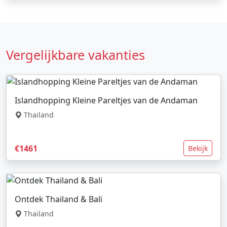
Vergelijkbare vakanties
Islandhopping Kleine Pareltjes van de Andaman
Thailand
€1461
Bekijk
Ontdek Thailand & Bali
Thailand