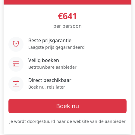
€641
per persoon
Beste prijsgarantie
Laagste prijs gegarandeerd
Veilig boeken
Betrouwbare aanbieder
Direct beschikbaar
Boek nu, reis later
Boek nu
Je wordt doorgestuurd naar de website van de aanbieder