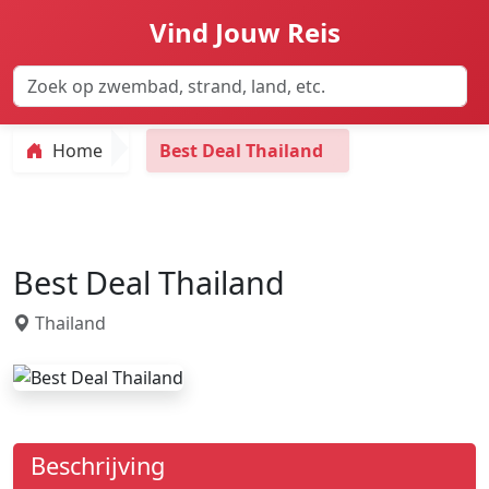
Vind Jouw Reis
Home
Best Deal Thailand
Best Deal Thailand
Thailand
Beschrijving