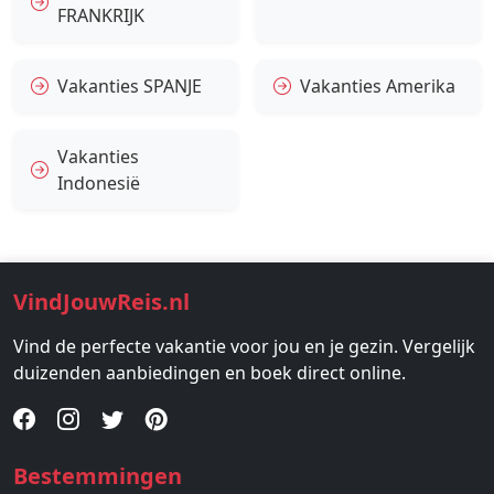
FRANKRIJK
Vakanties SPANJE
Vakanties Amerika
Vakanties
Indonesië
VindJouwReis.nl
Vind de perfecte vakantie voor jou en je gezin. Vergelijk
duizenden aanbiedingen en boek direct online.
Bestemmingen