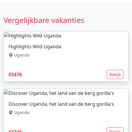
Vergelijkbare vakanties
Highlights Wild Uganda
Uganda
€5476
Bekijk
Discover Uganda, het land van de berg gorilla's
Uganda
€3746
Bekijk