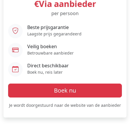
€Via aanbieder
per persoon
Beste prijsgarantie
Laagste prijs gegarandeerd
Veilig boeken
Betrouwbare aanbieder
Direct beschikbaar
Boek nu, reis later
Boek nu
Je wordt doorgestuurd naar de website van de aanbieder