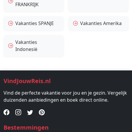
FRANKRIJK
Vakanties SPANJE
Vakanties Amerika
Vakanties
Indonesië
VindJouwReis.nl
Vind de perfecte vakantie voor jou en je gezin. Vergelijk
duizenden aanbiedingen en boek direct online.
Bestemmingen