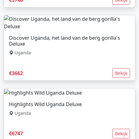
Discover Uganda, het land van de berg gorilla's
Deluxe
Uganda
€3662
Bekijk
Highlights Wild Uganda Deluxe
Uganda
€6747
Bekijk