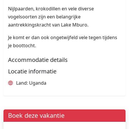
Nijlpaarden, krokodillen en vele diverse
vogelsoorten zijn een belangrijke
aantrekkingskracht van Lake Mburo.
Je komt er dan ook ongetwijfeld vele tegen tijdens
je boottocht.
Accommodatie details
Locatie informatie
Land: Uganda
Boek deze vakantie