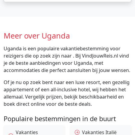
Meer over Uganda
Uganda is een populaire vakantiebestemming voor
reizigers die op zoek zijn naar . Bij VindJouwReis.nl vind
je de beste aanbiedingen voor Uganda, met
accommodaties die perfect aansluiten bij jouw wensen.
Of je nu op zoek bent naar een luxe resort, een gezellig
appartement of een all-inclusive hotel, wij hebben het
allemaal. Vergelijk prijzen, bekijk beschikbaarheid en
boek direct online voor de beste deals.
Populaire bestemmingen in de buurt
Vakanties
Vakanties Italië