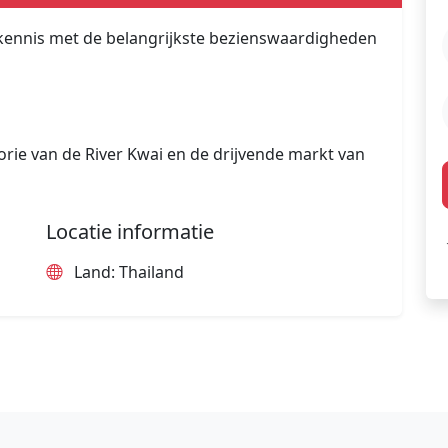
e kennis met de belangrijkste bezienswaardigheden
rie van de River Kwai en de drijvende markt van
Locatie informatie
Land: Thailand