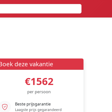
Boek deze vakantie
€1562
per persoon
Beste prijsgarantie
Laagste prijs gegarandeerd