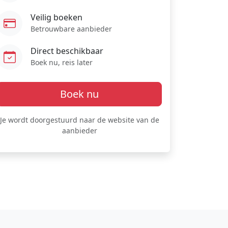
Veilig boeken
Betrouwbare aanbieder
Direct beschikbaar
Boek nu, reis later
Boek nu
Je wordt doorgestuurd naar de website van de
aanbieder