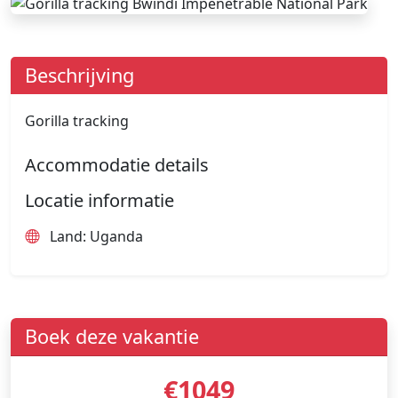
Beschrijving
Gorilla tracking
Accommodatie details
Locatie informatie
Land: Uganda
Boek deze vakantie
€1049