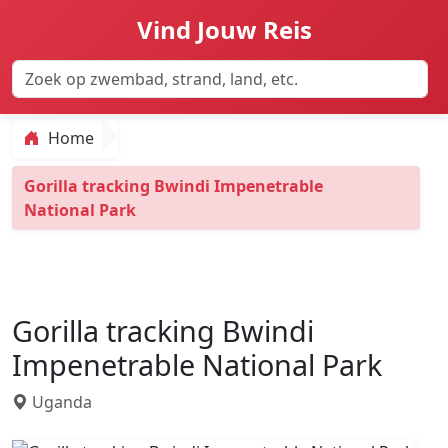
Vind Jouw Reis
Home
Gorilla tracking Bwindi Impenetrable
National Park
Gorilla tracking Bwindi
Impenetrable National Park
Uganda