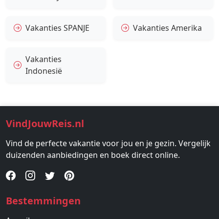
Vakanties SPANJE
Vakanties Amerika
Vakanties
Indonesië
VindJouwReis.nl
Vind de perfecte vakantie voor jou en je gezin. Vergelijk
duizenden aanbiedingen en boek direct online.
Bestemmingen