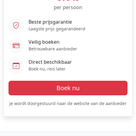
per persoon
Beste prijsgarantie
Laagste prijs gegarandeerd
Veilig boeken
Betrouwbare aanbieder
Direct beschikbaar
Boek nu, reis later
Boek nu
Je wordt doorgestuurd naar de website van de aanbieder