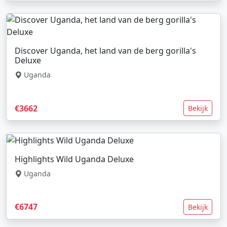
Discover Uganda, het land van de berg gorilla's
Deluxe
Uganda
€3662
Bekijk
Highlights Wild Uganda Deluxe
Uganda
€6747
Bekijk