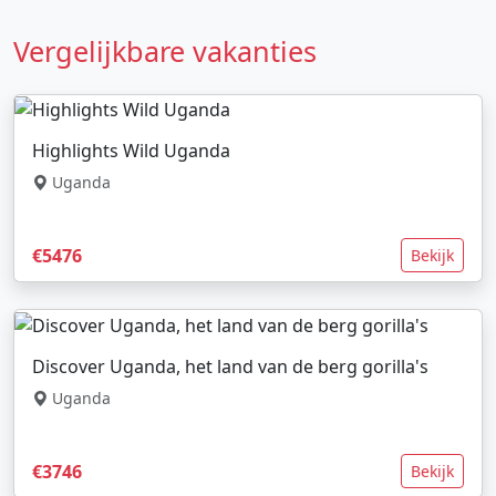
Vergelijkbare vakanties
Highlights Wild Uganda
Uganda
€5476
Bekijk
Discover Uganda, het land van de berg gorilla's
Uganda
€3746
Bekijk