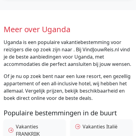
Meer over Uganda
Uganda is een populaire vakantiebestemming voor
reizigers die op zoek zijn naar . Bij VindJouwReis.nl vind
je de beste aanbiedingen voor Uganda, met
accommodaties die perfect aansluiten bij jouw wensen.
Of je nu op zoek bent naar een luxe resort, een gezellig
appartement of een all-inclusive hotel, wij hebben het
allemaal. Vergelijk prijzen, bekijk beschikbaarheid en
boek direct online voor de beste deals.
Populaire bestemmingen in de buurt
Vakanties
Vakanties Italië
FRANKRIJK