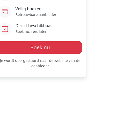
Veilig boeken
Betrouwbare aanbieder
Direct beschikbaar
Boek nu, reis later
Boek nu
Je wordt doorgestuurd naar de website van de
aanbieder