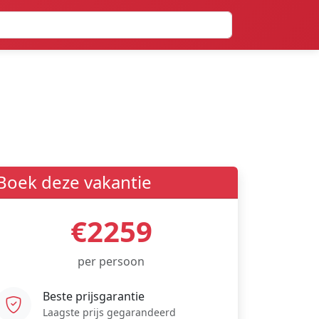
Boek deze vakantie
€2259
per persoon
Beste prijsgarantie
Laagste prijs gegarandeerd