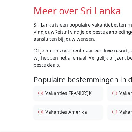
Meer over Sri Lanka
Sri Lanka is een populaire vakantiebestemmin
VindJouwReis.nl vind je de beste aanbiedin
aansluiten bij jouw wensen.
Of je nu op zoek bent naar een luxe resort, e
wij hebben het allemaal. Vergelijk prijzen, 
beste deals.
Populaire bestemmingen in d
Vakanties FRANKRIJK
Vakant
Vakanties Amerika
Vakan