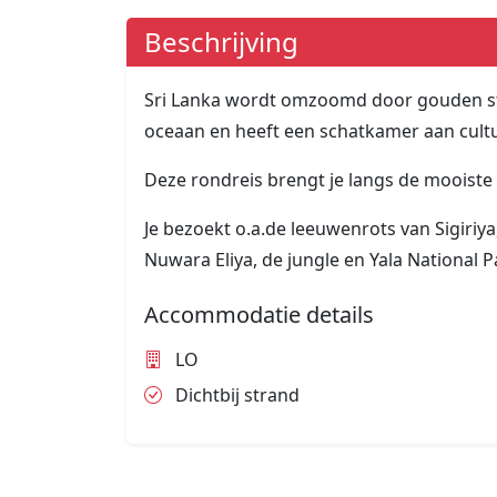
Beschrijving
Sri Lanka wordt omzoomd door gouden s
oceaan en heeft een schatkamer aan cultu
Deze rondreis brengt je langs de mooiste
Je bezoekt o.a.de leeuwenrots van Sigiriy
Nuwara Eliya, de jungle en Yala National P
Accommodatie details
LO
Dichtbij strand