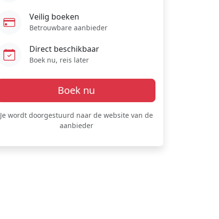
Veilig boeken
Betrouwbare aanbieder
Direct beschikbaar
Boek nu, reis later
Boek nu
Je wordt doorgestuurd naar de website van de
aanbieder