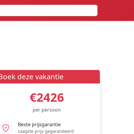
Boek deze vakantie
€2426
per persoon
Beste prijsgarantie
Laagste prijs gegarandeerd